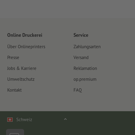
Online Druckerei
Service
Über Onlineprinters
Zahlungsarten
Presse
Versand
Jobs & Karriere
Reklamation
Umweltschutz
op.premium
Kontakt
FAQ
Schweiz