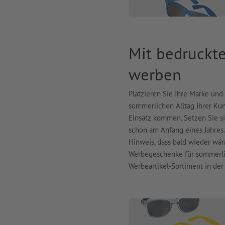
Mit bedruckt
werben
Platzieren Sie Ihre Marke un
sommerlichen Alltag Ihrer Ku
Einsatz kommen. Setzen Sie si
schon am Anfang eines Jahres
Hinweis, dass bald wieder wär
Werbegeschenke für sommerlic
Werbeartikel-Sortiment in der