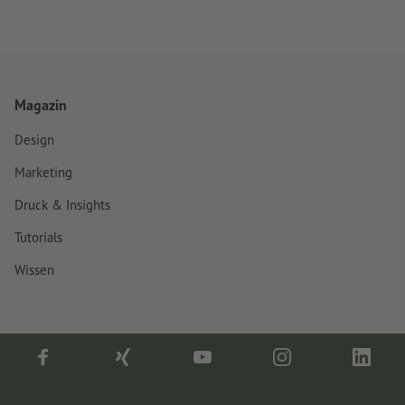
Magazin
Design
Marketing
Druck & Insights
Tutorials
Wissen