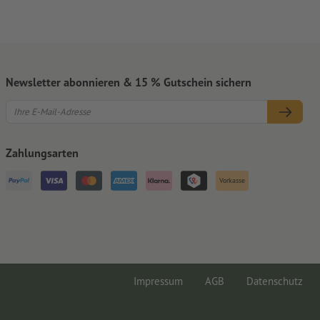
Newsletter abonnieren & 15 % Gutschein sichern
Zahlungsarten
Vorkasse
Impressum
AGB
Datenschutz