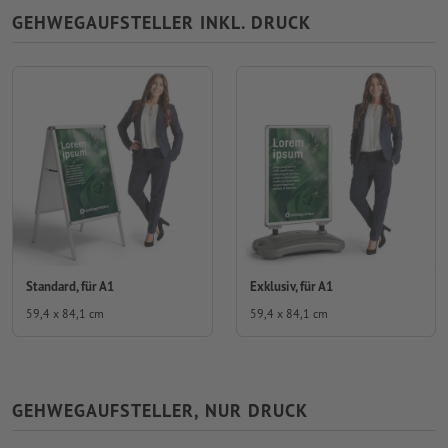
GEHWEGAUFSTELLER INKL. DRUCK
Standard, für A1
Exklusiv, für A1
59,4 x 84,1 cm
59,4 x 84,1 cm
GEHWEGAUFSTELLER, NUR DRUCK