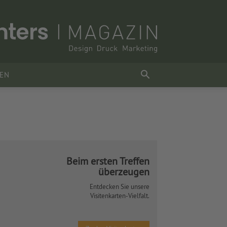
SEN
Beim ersten Treffen
überzeugen
Entdecken Sie unsere
Visitenkarten-Vielfalt.