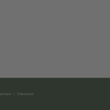
pressum
|
Datenschutz