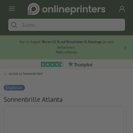
Nur im August:
Bis zu 12 % auf Broschüren & Kataloge
, je nach
20 % auf
Bestellwert.
Mehr erfahren
zurück zu
Sonnenbrillen
Empfohlen
Sonnenbrille Atlanta