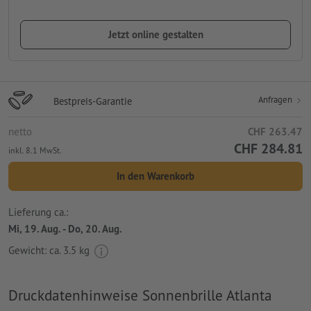
Jetzt online gestalten
Anfragen
Bestpreis-Garantie
netto
CHF 263.47
CHF 284.81
inkl. 8.1 MwSt.
In den Warenkorb
Lieferung ca.:
Mi, 19. Aug. - Do, 20. Aug.
Gewicht: ca.
3.5 kg
Druckdatenhinweise Sonnenbrille Atlanta