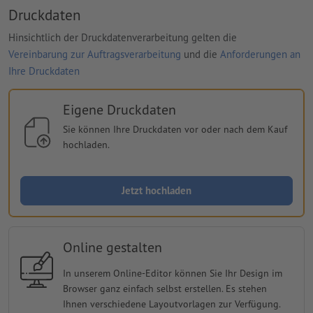
Druckdaten
Hinsichtlich der Druckdatenverarbeitung gelten die
Vereinbarung zur Auftragsverarbeitung
und die
Anforderungen an
Ihre Druckdaten
Eigene Druckdaten
Sie können Ihre Druckdaten vor oder nach dem Kauf
hochladen.
Jetzt hochladen
Online gestalten
In unserem Online-Editor können Sie Ihr Design im
Browser ganz einfach selbst erstellen. Es stehen
Ihnen verschiedene Layoutvorlagen zur Verfügung.