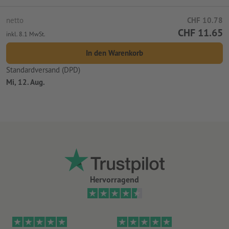
netto
CHF 10.78
CHF 11.65
inkl. 8.1 MwSt.
In den Warenkorb
Standardversand (DPD)
Mi, 12. Aug.
Hervorragend