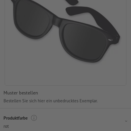
Muster bestellen
Bestellen Sie sich hier ein unbedrucktes Exemplar.
Produktfarbe
rot