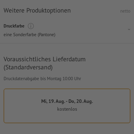
Weitere Produktoptionen
netto
Druckfarbe
eine Sonderfarbe (Pantone)
Voraussichtliches Lieferdatum
(Standardversand)
Druckdatenabgabe bis Montag 10:00 Uhr
Mi, 19. Aug. - Do, 20. Aug.
kostenlos