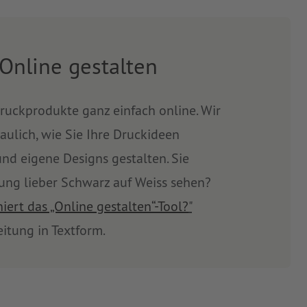
 Online gestalten
Druckprodukte ganz einfach online. Wir
aulich, wie Sie Ihre Druckideen
d eigene Designs gestalten. Sie
ung lieber Schwarz auf Weiss sehen?
iert das „Online gestalten“-Tool?
"
eitung in Textform.