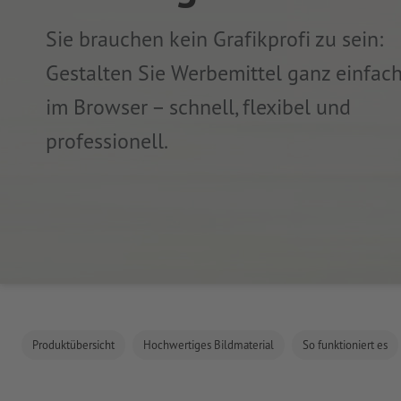
Sie brauchen kein Grafikprofi zu sein:
Gestalten Sie Werbemittel ganz einfach
im Browser – schnell, flexibel und
professionell.
Produktübersicht
Hochwertiges Bildmaterial
So funktioniert es