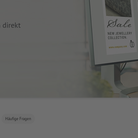
 direkt
Häufige Fragen