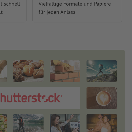
t schnell
Vielfältige Formate und Papiere
lt
für jeden Anlass