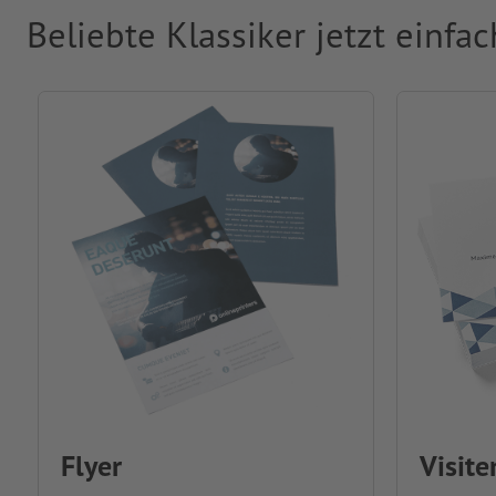
Beliebte Klassiker jetzt einfa
Flyer
Visite