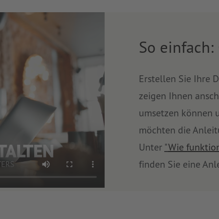
So einfach:
Erstellen Sie Ihre 
zeigen Ihnen ansch
umsetzen können un
möchten die Anleit
Unter
"
Wie funktion
finden Sie eine Anl