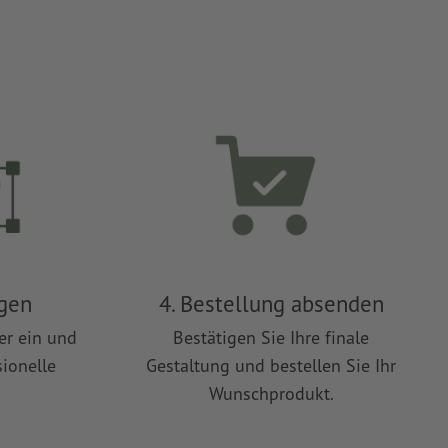
ügen
4. Bestellung absenden
er ein und
Bestätigen Sie Ihre finale
sionelle
Gestaltung und bestellen Sie Ihr
Wunschprodukt.