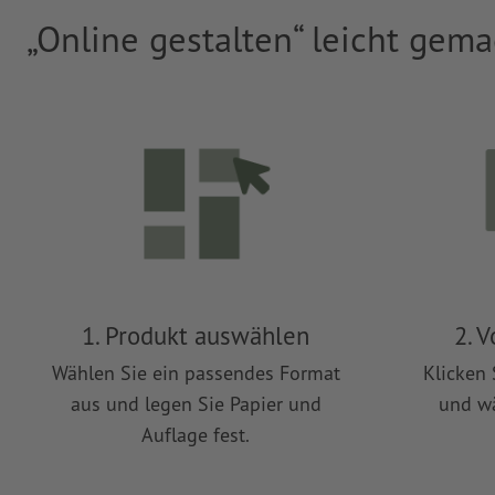
„Online gestalten“ leicht gema
1. Produkt auswählen
2. 
Wählen Sie ein passendes Format
Klicken 
aus und legen Sie Papier und
und wä
Auflage fest.