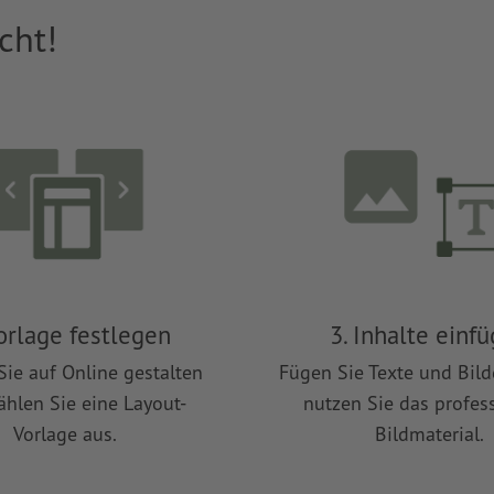
cht!
Vorlage festlegen
3. Inhalte einf
Sie auf Online gestalten
Fügen Sie Texte und Bild
hlen Sie eine Layout-
nutzen Sie das profes
Vorlage aus.
Bildmaterial.