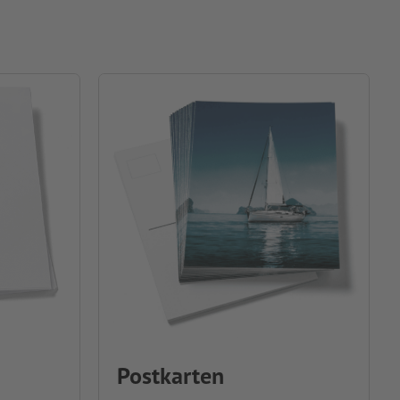
Postkarten