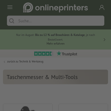
Nur im August:
Bis zu 12 % auf Broschüren & Kataloge
, je nach
20 % auf
Bestellwert.
Mehr erfahren
zurück zu
Technik & Werkzeug
Taschenmesser & Multi-Tools