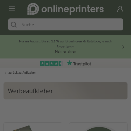
Nur im August:
Bis zu 12 % auf Broschüren & Kataloge
, je nach
20 % auf
Bestellwert.
Mehr erfahren
zurück zu
Aufkleber
Werbeaufkleber