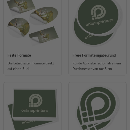
Feste Formate
Freie Formateingabe, rund
Die beliebtesten Formate direkt
Runde Aufkleber schon ab einem
auf einen Blick
Durchmesser von nur 3 cm