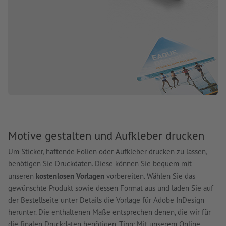
Motive gestalten und Aufkleber drucken
Um Sticker, haftende Folien oder Aufkleber drucken zu lassen,
benötigen Sie Druckdaten. Diese können Sie bequem mit
unseren
kostenlosen Vorlagen
vorbereiten. Wählen Sie das
gewünschte Produkt sowie dessen Format aus und laden Sie auf
der Bestellseite unter Details die Vorlage für Adobe InDesign
herunter. Die enthaltenen Maße entsprechen denen, die wir für
die finalen Druckdaten benötigen. Tipp: Mit unserem Online