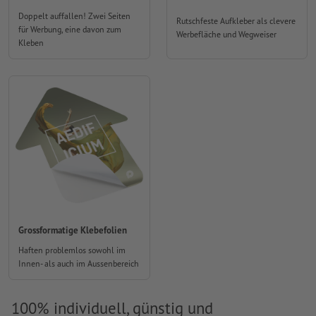
Doppelt auffallen! Zwei Seiten
Rutschfeste Aufkleber als clevere
für Werbung, eine davon zum
Werbefläche und Wegweiser
Kleben
Grossformatige Klebefolien
Haften problemlos sowohl im
Innen- als auch im Aussenbereich
100% individuell, günstig und