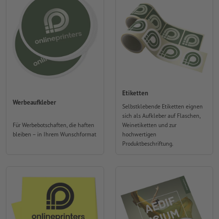
Etiketten
Werbeaufkleber
Selbstklebende Etiketten eignen
sich als Aufkleber auf Flaschen,
Für Werbebotschaften, die haften
Weinetiketten und zur
bleiben – in Ihrem Wunschformat
hochwertigen
Produktbeschriftung.