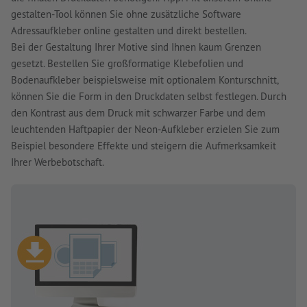
gestalten-Tool können Sie ohne zusätzliche Software
Adressaufkleber online gestalten und direkt bestellen.
Bei der Gestaltung Ihrer Motive sind Ihnen kaum Grenzen
gesetzt. Bestellen Sie großformatige Klebefolien und
Bodenaufkleber beispielsweise mit optionalem Konturschnitt,
können Sie die Form in den Druckdaten selbst festlegen. Durch
den Kontrast aus dem Druck mit schwarzer Farbe und dem
leuchtenden Haftpapier der Neon-Aufkleber erzielen Sie zum
Beispiel besondere Effekte und steigern die Aufmerksamkeit
Ihrer Werbebotschaft.