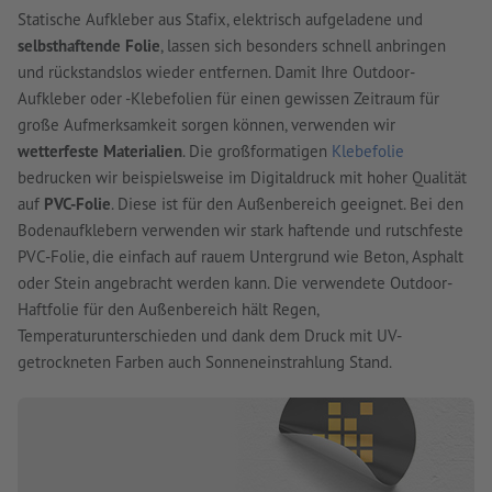
Statische Aufkleber aus Stafix, elektrisch aufgeladene und
selbsthaftende Folie
, lassen sich besonders schnell anbringen
und rückstandslos wieder entfernen. Damit Ihre Outdoor-
Aufkleber oder -Klebefolien für einen gewissen Zeitraum für
große Aufmerksamkeit sorgen können, verwenden wir
wetterfeste Materialien
. Die großformatigen
Klebefolie
bedrucken wir beispielsweise im Digitaldruck mit hoher Qualität
auf
PVC-Folie
. Diese ist für den Außenbereich geeignet. Bei den
Bodenaufklebern verwenden wir stark haftende und rutschfeste
PVC-Folie, die einfach auf rauem Untergrund wie Beton, Asphalt
oder Stein angebracht werden kann. Die verwendete Outdoor-
Haftfolie für den Außenbereich hält Regen,
Temperaturunterschieden und dank dem Druck mit UV-
getrockneten Farben auch Sonneneinstrahlung Stand.