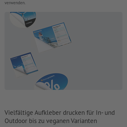
verwenden.
Vielfältige Aufkleber drucken für In- und
Outdoor bis zu veganen Varianten