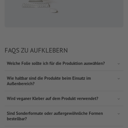
FAQS ZU AUFKLEBERN
Welche Folie sollte ich für die Produktion auswählen?
Wie haltbar sind die Produkte beim Einsatz im
Außenbereich?
Wird veganer Kleber auf dem Produkt verwendet?
Sind Sonderformate oder außergewöhnliche Formen
bestellbar?