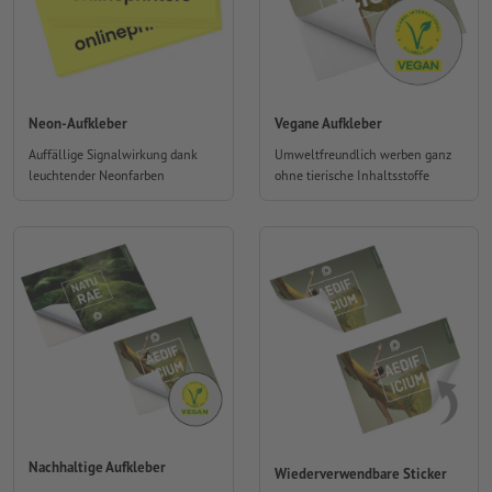
Neon-Aufkleber
Vegane Aufkleber
Auffällige Signalwirkung dank
Umweltfreundlich werben ganz
leuchtender Neonfarben
ohne tierische Inhaltsstoffe
Nachhaltige Aufkleber
Wiederverwendbare Sticker