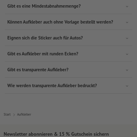
Gibt es eine Mindestabnahmemenge?
Können Aufkleber auch ohne Vorlage bestellt werden?
Eignen sich die Sticker auch für Autos?
Gibt es Aufkleber mit runden Ecken?
Gibt es transparente Aufkleber?
Wie werden transparente Aufkleber bedruckt?
Start
Aufkleber
Newsletter abonnieren & 15 % Gutschein sichern