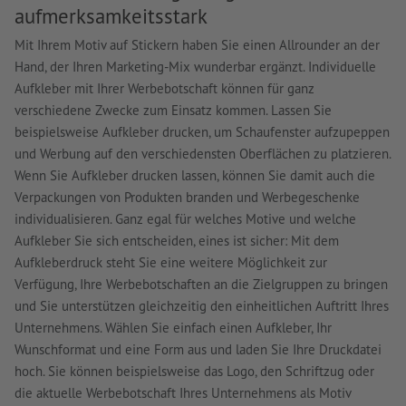
aufmerksamkeitsstark
Mit Ihrem Motiv auf Stickern haben Sie einen Allrounder an der
Hand, der Ihren Marketing-Mix wunderbar ergänzt. Individuelle
Aufkleber mit Ihrer Werbebotschaft können für ganz
verschiedene Zwecke zum Einsatz kommen. Lassen Sie
beispielsweise Aufkleber drucken, um Schaufenster aufzupeppen
und Werbung auf den verschiedensten Oberflächen zu platzieren.
Wenn Sie Aufkleber drucken lassen, können Sie damit auch die
Verpackungen von Produkten branden und Werbegeschenke
individualisieren. Ganz egal für welches Motive und welche
Aufkleber Sie sich entscheiden, eines ist sicher: Mit dem
Aufkleberdruck steht Sie eine weitere Möglichkeit zur
Verfügung, Ihre Werbebotschaften an die Zielgruppen zu bringen
und Sie unterstützen gleichzeitig den einheitlichen Auftritt Ihres
Unternehmens. Wählen Sie einfach einen Aufkleber, Ihr
Wunschformat und eine Form aus und laden Sie Ihre Druckdatei
hoch. Sie können beispielsweise das Logo, den Schriftzug oder
die aktuelle Werbebotschaft Ihres Unternehmens als Motiv