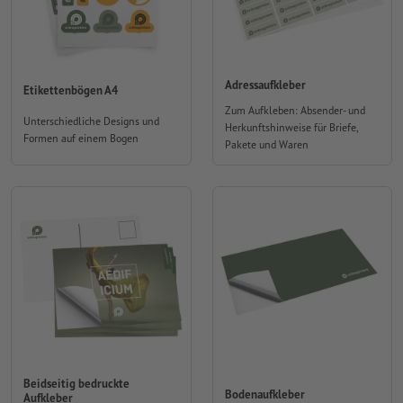
Adressaufkleber
Etikettenbögen A4
Zum Aufkleben: Absender- und
Unterschiedliche Designs und
Herkunftshinweise für Briefe,
Formen auf einem Bogen
Pakete und Waren
Beidseitig bedruckte
Bodenaufkleber
Aufkleber