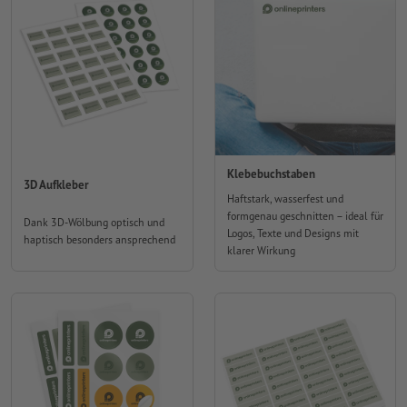
Klebebuchstaben
3D Aufkleber
Haftstark, wasserfest und
formgenau geschnitten – ideal für
Dank 3D-Wölbung optisch und
Logos, Texte und Designs mit
haptisch besonders ansprechend
klarer Wirkung