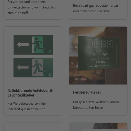
Recycelbar und besonders
Bei Bedarf gut repositionierbar
umweltschonend vom Druck bis
und mehrfach einsetzbar
zum Klebstoff
Reflektierende Aufkleber &
Fensteraufkleber
Leuchtaufkleber
Gut geschützte Werbung: innen
Für Werbebotschaften, die
kleben, außen lesen
jederzeit gut sichtbar sind