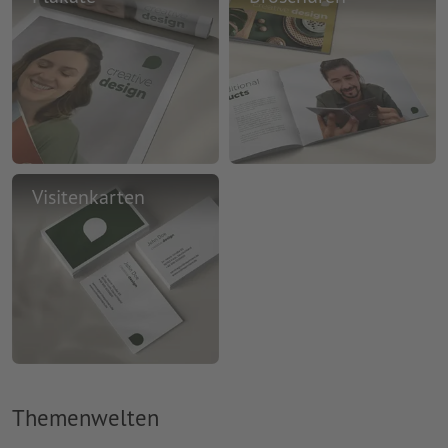
Visitenkarten
Themenwelten