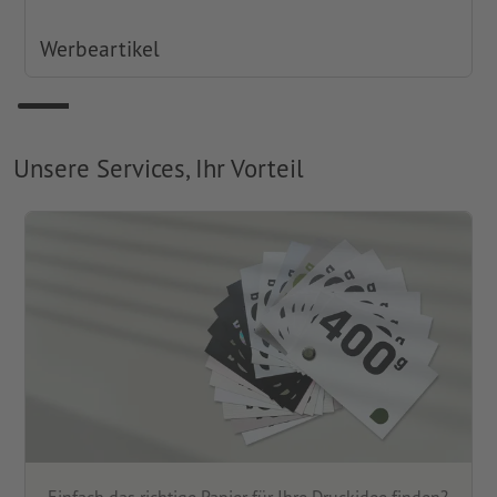
Werbeartikel
Unsere Services, Ihr Vorteil