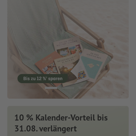
10 % Kalender-Vorteil bis
31.08. verlängert