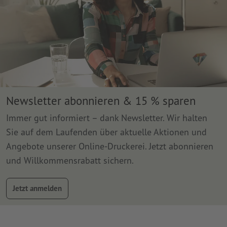
Newsletter abonnieren & 15 % sparen
Immer gut informiert – dank Newsletter. Wir halten
Sie auf dem Laufenden über aktuelle Aktionen und
Angebote unserer Online-Druckerei. Jetzt abonnieren
und Willkommensrabatt sichern.
Jetzt anmelden