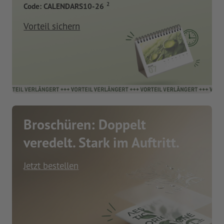
2
Code: CALENDARS10-26
Vorteil sichern
Broschüren: Doppelt
veredelt. Stark im Auftritt.
Jetzt bestellen