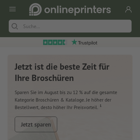
Jetzt ist die beste Zeit für
Ihre Broschüren
Sparen Sie im August bis zu 12 % auf die gesamte
Kategorie Broschüren & Kataloge. Je höher der
1
Bestellwert, desto höher Ihr Preisvorteil.
Jetzt sparen