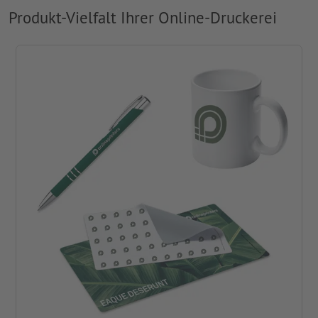
Produkt-Vielfalt Ihrer Online-Druckerei