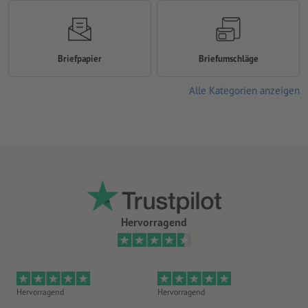
Briefpapier
Briefumschläge
Alle Kategorien anzeigen
Hervorragend
Hervorragend
Hervorragend
Gu