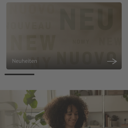
Neuheiten