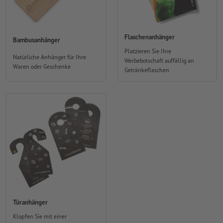
Flaschenanhänger
Bambusanhänger
Platzieren Sie Ihre
Natürliche Anhänger für Ihre
Werbebotschaft auffällig an
Waren oder Geschenke
Getränkeflaschen
Türanhänger
Klopfen Sie mit einer