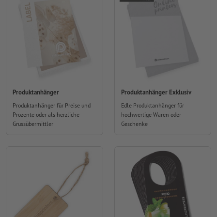
Produktanhänger
Produktanhänger Exklusiv
Produktanhänger für Preise und
Edle Produktanhänger für
Prozente oder als herzliche
hochwertige Waren oder
Grussübermittler
Geschenke