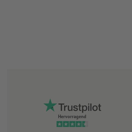
Hervorragend