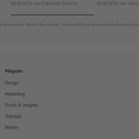
08.08.2026
von Fabienne Spescha
06.08.2026
von sabine
von Bewertungen. Welche Massnahmen Trustpilot trifft, um sicherzustellen, dass es sich
Magazin
Design
Marketing
Druck & Insights
Tutorials
Wissen