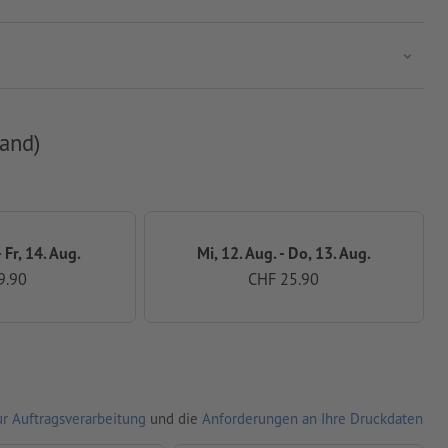
and)
 Fr, 14. Aug.
Mi, 12. Aug. - Do, 13. Aug.
9.90
CHF 25.90
r Auftragsverarbeitung
und die
Anforderungen an Ihre Druckdaten