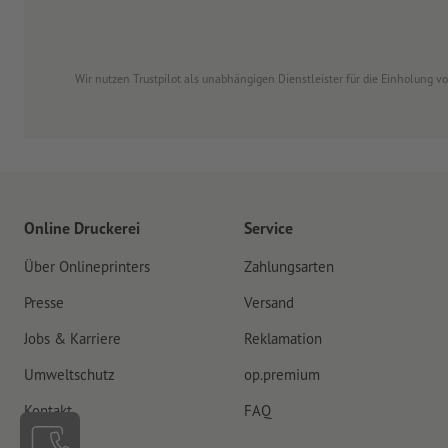
Wir nutzen Trustpilot als unabhängigen Dienstleister für die Einholung 
Online Druckerei
Service
Über Onlineprinters
Zahlungsarten
Presse
Versand
Jobs & Karriere
Reklamation
Umweltschutz
op.premium
Kontakt
FAQ