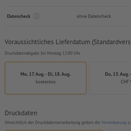
Datencheck
ohne Datencheck
Voraussichtliches Lieferdatum (Standardvers
Druckdatenabgabe bis Montag 12:00 Uhr
Mo, 17. Aug. - Di, 18. Aug.
Do, 13. Aug. -
kostenlos
CHF 
Druckdaten
Hinsichtlich der Druckdatenverarbeitung gelten die
Vereinbarung zu