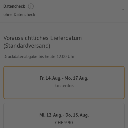
Datencheck
ohne Datencheck
Voraussichtliches Lieferdatum
(Standardversand)
Druckdatenabgabe bis heute 12:00 Uhr
Fr, 14. Aug. - Mo, 17. Aug.
kostenlos
Mi, 12. Aug. - Do, 13. Aug.
CHF 9.90