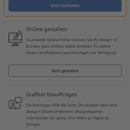
Jetzt hochladen
Online gestalten
In unserem Online-Editor können Sie Ihr Design im
Browser ganz einfach selbst erstellen. Es stehen
Ihnen verschiedene Layoutvorlagen zur Verfügung.
Jetzt gestalten
Grafiker beauftragen
Sie benötigen Hilfe bei Ihren Druckdaten oder dem
Design? Unsere erfahrenen Designexperten
unterstützen Sie gerne, Ihre Ideen zu Papier zu
bringen.