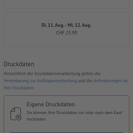
Di, 11. Aug. - Mi, 12. Aug.
CHF 25.90
Druckdaten
Hinsichtlich der Druckdatenverarbeitung gelten die
Vereinbarung zur Auftragsverarbeitung
und die
Anforderungen an
Ihre Druckdaten
Eigene Druckdaten
Sie können Ihre Druckdaten vor oder nach dem Kauf
hochladen.