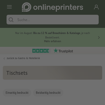
Nur im August:
Bis zu 12 % auf Broschüren & Kataloge
, je nach
20 % auf
Bestellwert.
Mehr erfahren
zurück zu
Gastro & Hotellerie
Tischsets
Einseitig bedruckt
Beidseitig bedruckt