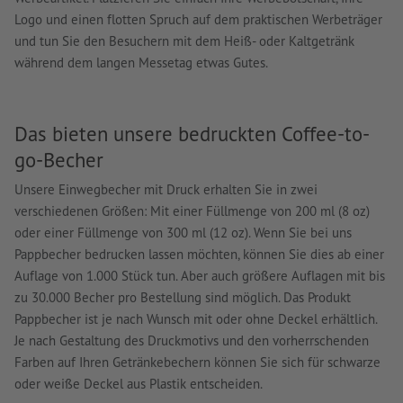
Logo und einen flotten Spruch auf dem praktischen Werbeträger
und tun Sie den Besuchern mit dem Heiß- oder Kaltgetränk
während dem langen Messetag etwas Gutes.
Das bieten unsere bedruckten Coffee-to-
go-Becher
Unsere Einwegbecher mit Druck erhalten Sie in zwei
verschiedenen Größen: Mit einer Füllmenge von 200 ml (8 oz)
oder einer Füllmenge von 300 ml (12 oz). Wenn Sie bei uns
Pappbecher bedrucken lassen möchten, können Sie dies ab einer
Auflage von 1.000 Stück tun. Aber auch größere Auflagen mit bis
zu 30.000 Becher pro Bestellung sind möglich. Das Produkt
Pappbecher ist je nach Wunsch mit oder ohne Deckel erhältlich.
Je nach Gestaltung des Druckmotivs und den vorherrschenden
Farben auf Ihren Getränkebechern können Sie sich für schwarze
oder weiße Deckel aus Plastik entscheiden.