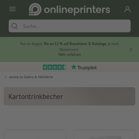
Nur im August:
Bis zu 12 % auf Broschüren & Kataloge
, je nach
20 % auf
Bestellwert.
Mehr erfahren
zurück zu
Gastro & Hotellerie
Kartontrinkbecher