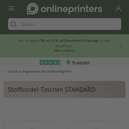
Nur im August:
Bis zu 12 % auf Broschüren & Kataloge
, je nach
20 % auf
Bestellwert.
Mehr erfahren
zurück zu
Tragetaschen mit Stoffkordelgriffen
Stoffkordel-Taschen STANDARD