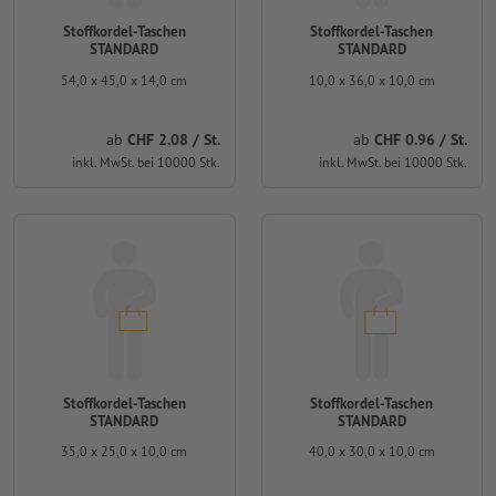
Stoffkordel-Taschen
Stoffkordel-Taschen
STANDARD
STANDARD
54,0 x 45,0 x 14,0 cm
10,0 x 36,0 x 10,0 cm
ab
CHF 2.08 / St.
ab
CHF 0.96 / St.
inkl. MwSt. bei 10000 Stk.
inkl. MwSt. bei 10000 Stk.
Stoffkordel-Taschen
Stoffkordel-Taschen
STANDARD
STANDARD
35,0 x 25,0 x 10,0 cm
40,0 x 30,0 x 10,0 cm