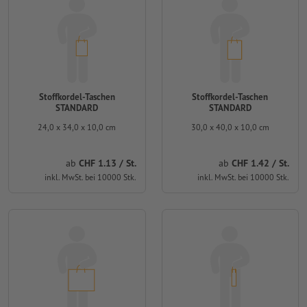
Stoffkordel-Taschen
Stoffkordel-Taschen
STANDARD
STANDARD
24,0 x 34,0 x 10,0 cm
30,0 x 40,0 x 10,0 cm
ab
CHF 1.13 / St.
ab
CHF 1.42 / St.
inkl. MwSt. bei 10000 Stk.
inkl. MwSt. bei 10000 Stk.