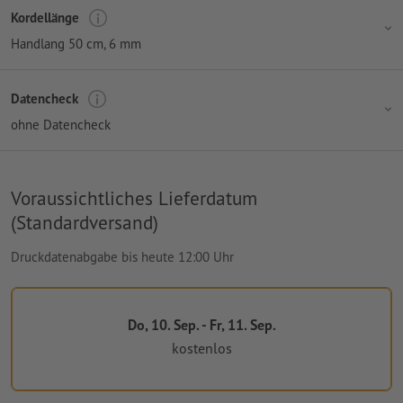
Kordellänge
Handlang 50 cm
, 6 mm
Datencheck
ohne Datencheck
Voraussichtliches Lieferdatum
(Standardversand)
Druckdatenabgabe bis heute 12:00 Uhr
Do, 10. Sep. - Fr, 11. Sep.
kostenlos