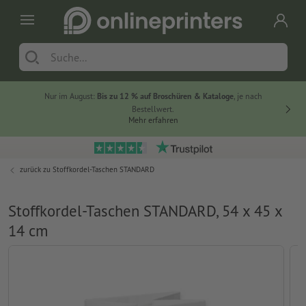
Nur im August:
Bis zu 12 % auf Broschüren & Kataloge
, je nach
20 % auf
Bestellwert.
Mehr erfahren
zurück zu
Stoffkordel-Taschen STANDARD
Stoffkordel-Taschen STANDARD, 54 x 45 x
14 cm