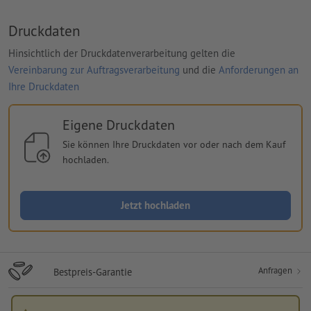
Druckdaten
Hinsichtlich der Druckdatenverarbeitung gelten die
Vereinbarung zur Auftragsverarbeitung
und die
Anforderungen an
Ihre Druckdaten
Eigene Druckdaten
Sie können Ihre Druckdaten vor oder nach dem Kauf
hochladen.
Jetzt hochladen
Anfragen
Bestpreis-Garantie