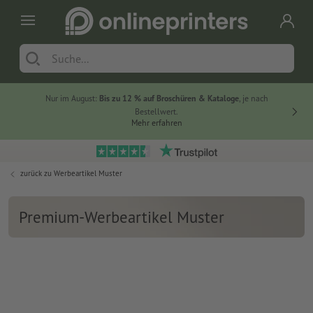
Nur im August:
Bis zu 12 % auf Broschüren & Kataloge
, je nach
20 % auf
Bestellwert.
Mehr erfahren
zurück zu
Werbeartikel Muster
Premium-Werbeartikel Muster