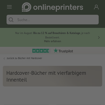
Nur im August:
Bis zu 12 % auf Broschüren & Kataloge
, je nach
20 % auf
Bestellwert.
Mehr erfahren
zurück zu
Bücher mit Hardcover
Hardcover-Bücher mit vierfarbigem
Innenteil