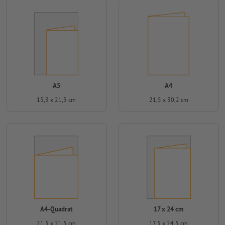
A5
A4
15,3 x 21,5 cm
21,5 x 30,2 cm
A4-Quadrat
17 x 24 cm
21,5 x 21,5 cm
17,5 x 24,5 cm