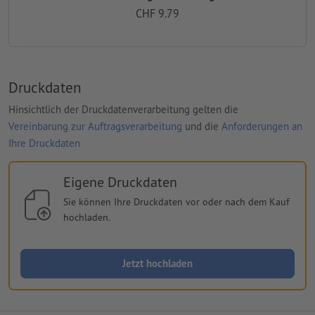
CHF 9.79
Druckdaten
Hinsichtlich der Druckdatenverarbeitung gelten die
Vereinbarung zur Auftragsverarbeitung
und die
Anforderungen an
Ihre Druckdaten
Eigene Druckdaten
Sie können Ihre Druckdaten vor oder nach dem Kauf
hochladen.
Jetzt hochladen