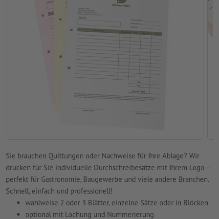
Sie brauchen Quittungen oder Nachweise für Ihre Ablage? Wir
drucken für Sie individuelle Durchschreibesätze mit Ihrem Logo –
perfekt für Gastronomie, Baugewerbe und viele andere Branchen.
Schnell, einfach und professionell!
wahlweise 2 oder 3 Blätter, einzelne Sätze oder in Blöcken
optional mit Lochung und Nummerierung