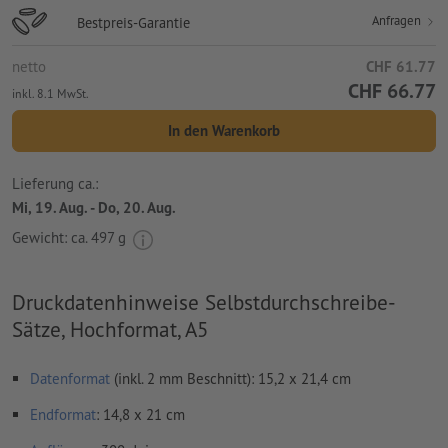
Anfragen
Bestpreis-Garantie
netto
CHF 61.77
CHF 66.77
inkl. 8.1 MwSt.
In den Warenkorb
Lieferung ca.:
Mi, 19. Aug. - Do, 20. Aug.
Gewicht: ca.
497 g
Druckdatenhinweise Selbstdurchschreibe-
Sätze, Hochformat, A5
Datenformat
(inkl. 2 mm Beschnitt): 15,2 x 21,4 cm
Endformat
: 14,8 x 21 cm