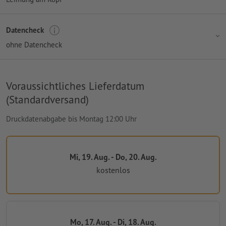
Datencheck
ohne Datencheck
Voraussichtliches Lieferdatum
(Standardversand)
Druckdatenabgabe bis Montag 12:00 Uhr
Mi, 19. Aug. - Do, 20. Aug.
kostenlos
Mo, 17. Aug. - Di, 18. Aug.