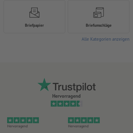
Briefpapier
Briefumschläge
Alle Kategorien anzeigen
Hervorragend
Hervorragend
Hervorragend
Gu