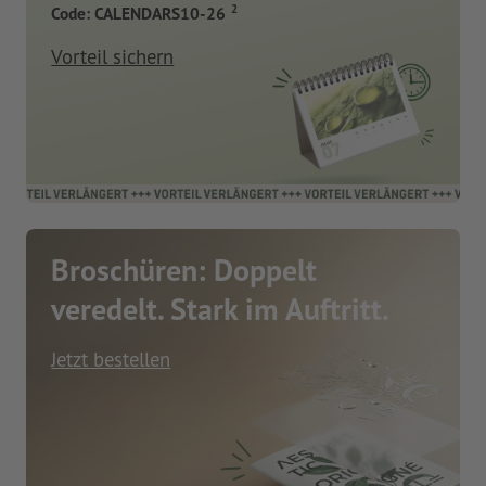
2
Code: CALENDARS10-26
Vorteil sichern
Broschüren: Doppelt
veredelt. Stark im Auftritt.
Jetzt bestellen