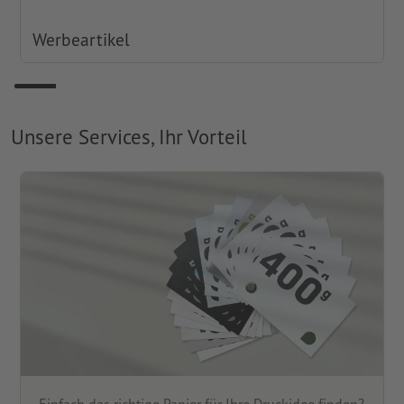
Werbeartikel
Unsere Services, Ihr Vorteil