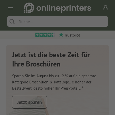
Jetzt ist die beste Zeit für
Ihre Broschüren
Sparen Sie im August bis zu 12 % auf die gesamte
Kategorie Broschüren & Kataloge. Je höher der
1
Bestellwert, desto höher Ihr Preisvorteil.
Jetzt sparen