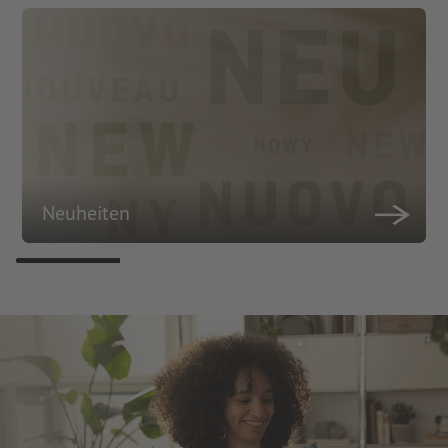
Neuheiten