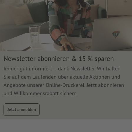
Newsletter abonnieren & 15 % sparen
Immer gut informiert – dank Newsletter. Wir halten
Sie auf dem Laufenden über aktuelle Aktionen und
Angebote unserer Online-Druckerei. Jetzt abonnieren
und Willkommensrabatt sichern.
Jetzt anmelden