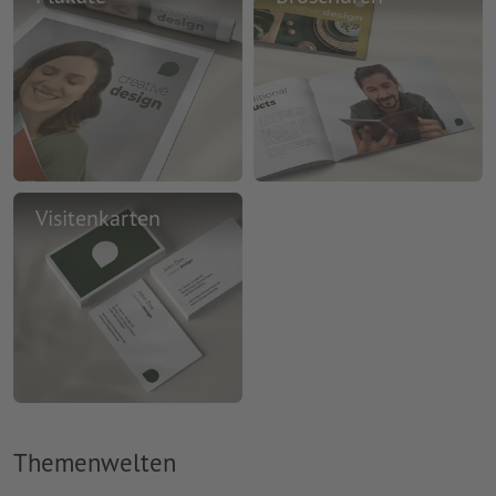
Visitenkarten
Themenwelten