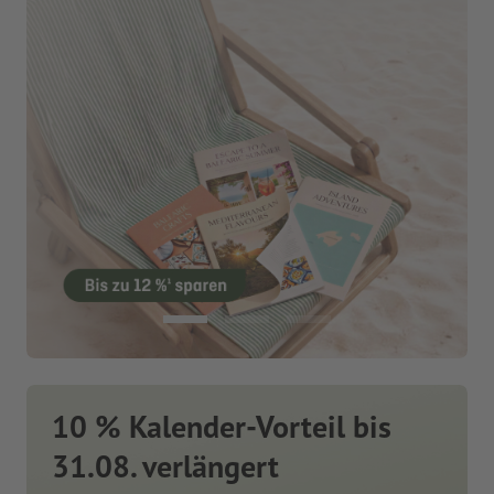
10 % Kalender-Vorteil bis
31.08. verlängert