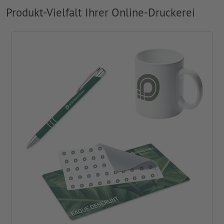
Produkt-Vielfalt Ihrer Online-Druckerei