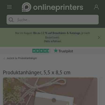
Nur im August:
Bis zu 12 % auf Broschüren & Kataloge
, je nach
20 % auf
Bestellwert.
Mehr erfahren
zurück zu
Produktanhänger
Produktanhänger, 5,5 x 8,5 cm