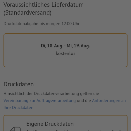
Voraussichtliches Lieferdatum
(Standardversand)
Druckdatenabgabe bis morgen 12:00 Uhr
Di, 18. Aug. - Mi, 19. Aug.
kostenlos
Druckdaten
Hinsichtlich der Druckdatenverarbeitung gelten die
Vereinbarung zur Auftragsverarbeitung
und die
Anforderungen an
Ihre Druckdaten
Eigene Druckdaten