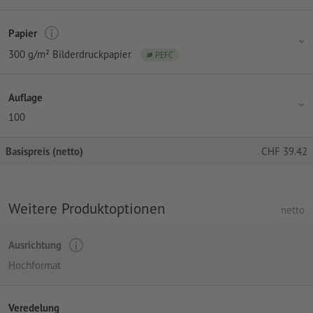
Papier
300 g/m² Bilderdruckpapier
PEFC
Auflage
100
Basispreis (netto)
CHF
39.42
Weitere Produktoptionen
netto
Ausrichtung
Hochformat
Veredelung