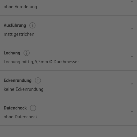
ohne Veredelung
Ausführung
matt gestrichen
Lochung
Lochung mittig
, 5,5mm Ø Durchmesser
Eckenrundung
keine Eckenrundung
Datencheck
ohne Datencheck