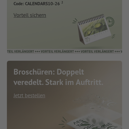
2
Code: CALENDARS10-26
Vorteil sichern
Broschüren: Doppelt
veredelt. Stark im Auftritt.
Jetzt bestellen