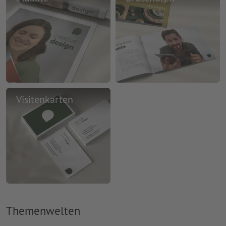
Visitenkarten
Themenwelten