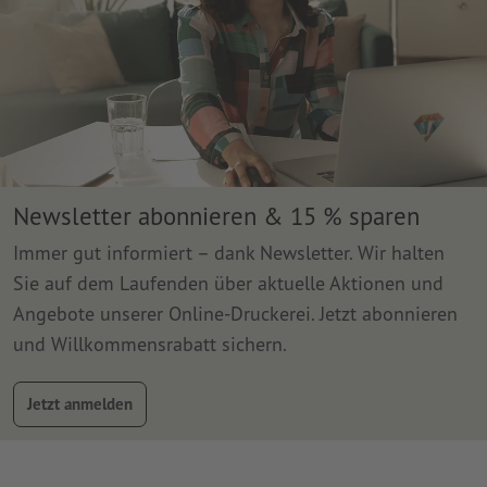
Newsletter abonnieren & 15 % sparen
Immer gut informiert – dank Newsletter. Wir halten
Sie auf dem Laufenden über aktuelle Aktionen und
Angebote unserer Online-Druckerei. Jetzt abonnieren
und Willkommensrabatt sichern.
Jetzt anmelden