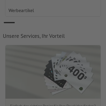
Werbeartikel
Unsere Services, Ihr Vorteil