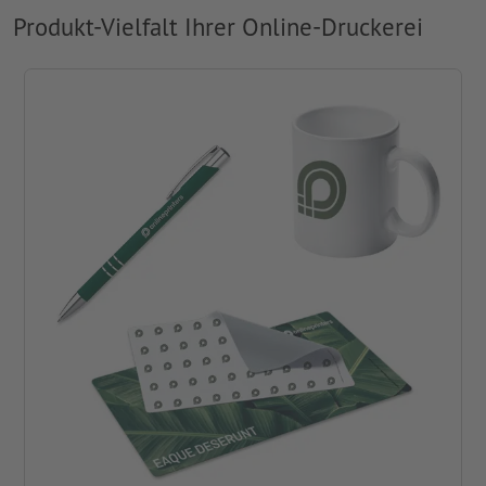
Produkt-Vielfalt Ihrer Online-Druckerei