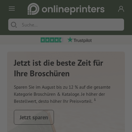
Jetzt ist die beste Zeit für
Ihre Broschüren
Sparen Sie im August bis zu 12 % auf die gesamte
Kategorie Broschüren & Kataloge. Je höher der
1
Bestellwert, desto höher Ihr Preisvorteil.
Jetzt sparen