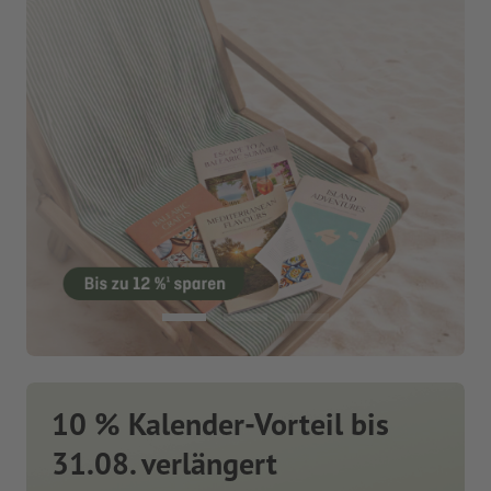
10 % Kalender-Vorteil bis
31.08. verlängert