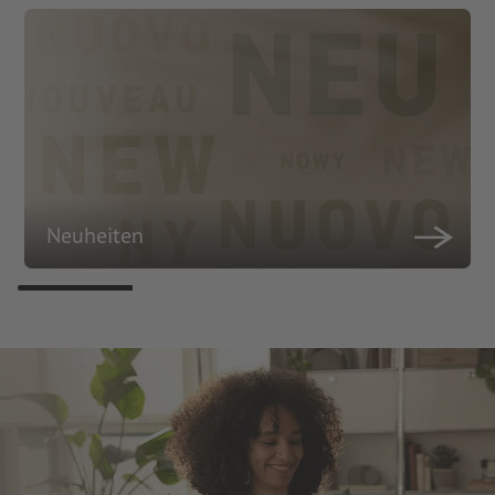
Neuheiten