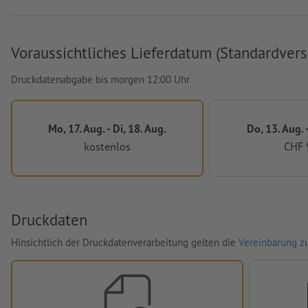
Voraussichtliches Lieferdatum (Standardvers
Druckdatenabgabe bis morgen 12:00 Uhr
Mo, 17. Aug. - Di, 18. Aug.
Do, 13. Aug. -
kostenlos
CHF 
Druckdaten
Hinsichtlich der Druckdatenverarbeitung gelten die
Vereinbarung zu