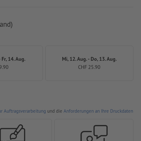
and)
 Fr, 14. Aug.
Mi, 12. Aug. - Do, 13. Aug.
9.90
CHF 25.90
r Auftragsverarbeitung
und die
Anforderungen an Ihre Druckdaten