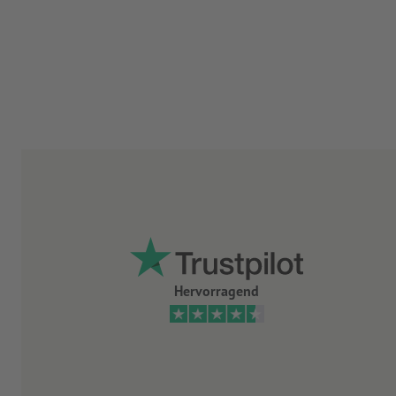
Hervorragend