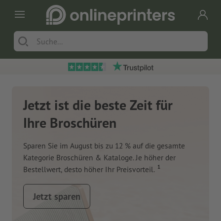
Jetzt ist die beste Zeit für
Ihre Broschüren
Sparen Sie im August bis zu 12 % auf die gesamte
Kategorie Broschüren & Kataloge. Je höher der
1
Bestellwert, desto höher Ihr Preisvorteil.
Jetzt sparen