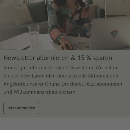
Newsletter abonnieren & 15 % sparen
Immer gut informiert – dank Newsletter. Wir halten
Sie auf dem Laufenden über aktuelle Aktionen und
Angebote unserer Online-Druckerei. Jetzt abonnieren
und Willkommensrabatt sichern.
Jetzt anmelden