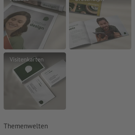
Visitenkarten
Themenwelten