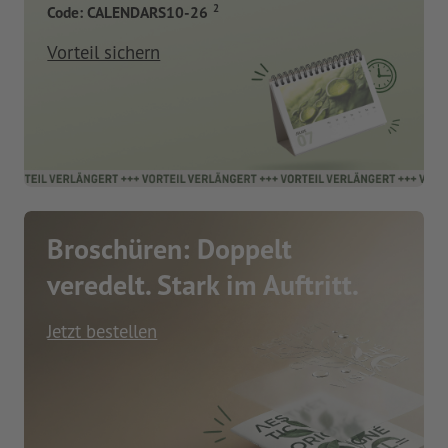
2
Code: CALENDARS10-26
Vorteil sichern
Broschüren: Doppelt
veredelt. Stark im Auftritt.
Jetzt bestellen