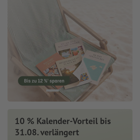
10 % Kalender-Vorteil bis
31.08. verlängert