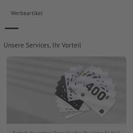
Werbeartikel
Unsere Services, Ihr Vorteil