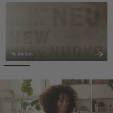
Neuheiten