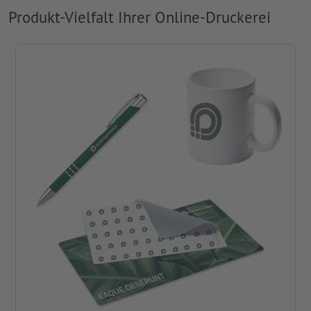
Produkt-Vielfalt Ihrer Online-Druckerei