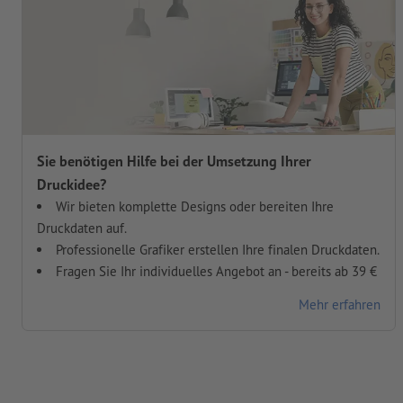
Sie benötigen Hilfe bei der Umsetzung Ihrer
Druckidee?
Wir bieten komplette Designs oder bereiten Ihre
Druckdaten auf.
Professionelle Grafiker erstellen Ihre finalen Druckdaten.
Fragen Sie Ihr individuelles Angebot an - bereits ab 39 €
Mehr erfahren