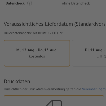
Datencheck
ohne Datencheck
Voraussichtliches Lieferdatum (Standardvers
Druckdatenabgabe bis heute 12:00 Uhr
Mi, 12. Aug. - Do, 13. Aug.
Di, 11. Aug. -
kostenlos
CHF 1
Druckdaten
Hinsichtlich der Druckdatenverarbeitung gelten die
Vereinbarung zu