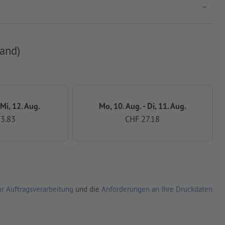
and)
 Mi, 12. Aug.
Mo, 10. Aug. - Di, 11. Aug.
3.83
CHF 27.18
r Auftragsverarbeitung
und die
Anforderungen an Ihre Druckdaten