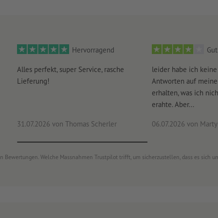
Hervorragend
Gut
Alles perfekt, super Service, rasche
leider habe ich keine
Lieferung!
Antworten auf meine
erhalten, was ich nich
erahte. Aber...
31.07.2026
von Thomas Scherler
06.07.2026
von Marty
von Bewertungen. Welche Massnahmen Trustpilot trifft, um sicherzustellen, dass es sich