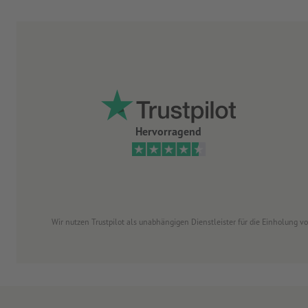
Hervorragend
Wir nutzen Trustpilot als unabhängigen Dienstleister für die Einholung 