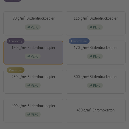
90 g/m² Bilderdruckpapier
115 g/m² Bilderdruckpapier
PEFC
PEFC
Economy
Empfohlen
130 g/m² Bilderdruckpapier
170 g/m² Bilderdruckpapier
PEFC
PEFC
Premium
250 g/m² Bilderdruckpapier
300 g/m² Bilderdruckpapier
PEFC
PEFC
400 g/m² Bilderdruckpapier
450 g/m² Chromokarton
PEFC