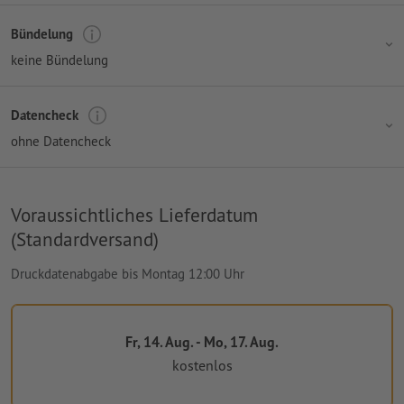
Bündelung
keine Bündelung
Datencheck
ohne Datencheck
Voraussichtliches Lieferdatum
(Standardversand)
Druckdatenabgabe bis Montag 12:00 Uhr
Fr, 14. Aug. - Mo, 17. Aug.
kostenlos