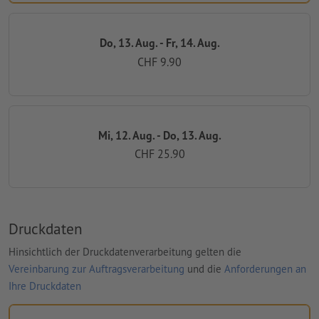
Do, 13. Aug. - Fr, 14. Aug.
CHF 9.90
Mi, 12. Aug. - Do, 13. Aug.
CHF 25.90
Druckdaten
Hinsichtlich der Druckdatenverarbeitung gelten die
Vereinbarung zur Auftragsverarbeitung
und die
Anforderungen an
Ihre Druckdaten