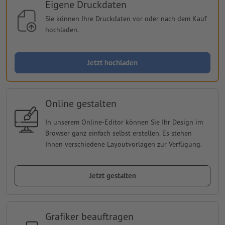
Eigene Druckdaten
Sie können Ihre Druckdaten vor oder nach dem Kauf
hochladen.
Jetzt hochladen
Online gestalten
In unserem Online-Editor können Sie Ihr Design im
Browser ganz einfach selbst erstellen. Es stehen
Ihnen verschiedene Layoutvorlagen zur Verfügung.
Jetzt gestalten
Grafiker beauftragen