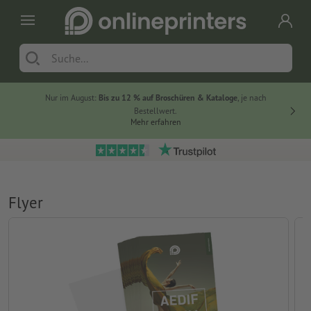
Nur im August:
Bis zu 12 % auf Broschüren & Kataloge
, je nach
20 % auf
Bestellwert.
Mehr erfahren
Flyer