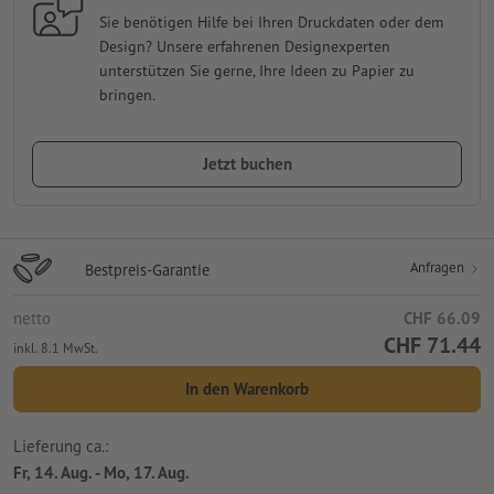
Sie benötigen Hilfe bei Ihren Druckdaten oder dem
Design? Unsere erfahrenen Designexperten
unterstützen Sie gerne, Ihre Ideen zu Papier zu
bringen.
Jetzt buchen
Anfragen
Bestpreis-Garantie
netto
CHF 66.09
CHF 71.44
inkl. 8.1 MwSt.
In den Warenkorb
Lieferung ca.:
Fr, 14. Aug. - Mo, 17. Aug.