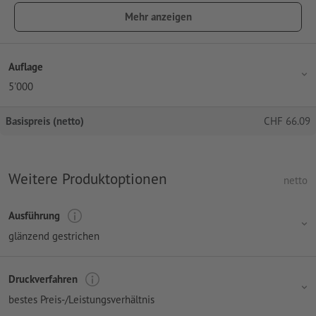
Mehr anzeigen
Auflage
5'000
Basispreis (netto)
CHF
66.09
Weitere Produktoptionen
netto
Ausführung
glänzend gestrichen
Druckverfahren
bestes Preis-/Leistungsverhältnis