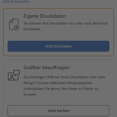
Ihre Druckdaten
Eigene Druckdaten
Sie können Ihre Druckdaten vor oder nach dem Kauf
hochladen.
Jetzt hochladen
Grafiker beauftragen
Sie benötigen Hilfe bei Ihren Druckdaten oder dem
Design? Unsere erfahrenen Designexperten
unterstützen Sie gerne, Ihre Ideen zu Papier zu
bringen.
Jetzt buchen