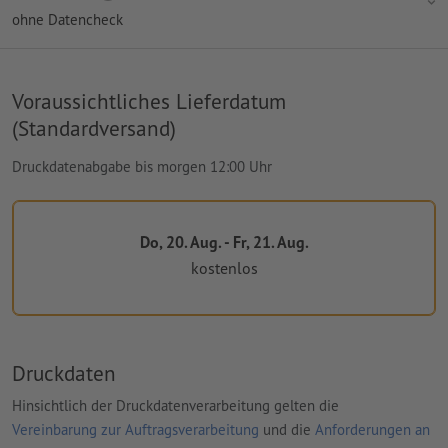
ohne Datencheck
Voraussichtliches Lieferdatum
(Standardversand)
Druckdatenabgabe bis morgen 12:00 Uhr
Do, 20. Aug. - Fr, 21. Aug.
kostenlos
Druckdaten
Hinsichtlich der Druckdatenverarbeitung gelten die
Vereinbarung zur Auftragsverarbeitung
und die
Anforderungen an