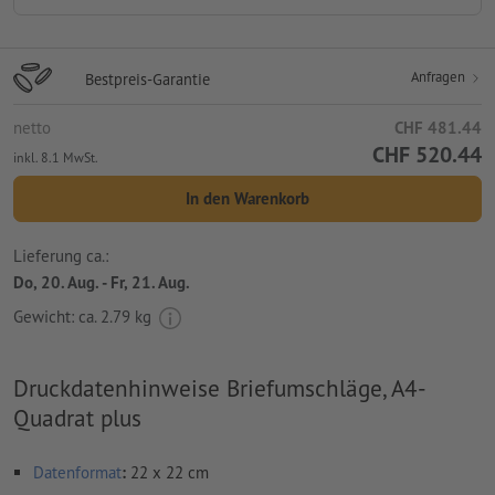
Anfragen
Bestpreis-Garantie
netto
CHF 481.44
CHF 520.44
inkl. 8.1 MwSt.
In den Warenkorb
Lieferung ca.:
Do, 20. Aug. - Fr, 21. Aug.
Gewicht: ca.
2.79 kg
Druckdatenhinweise Briefumschläge, A4-
Quadrat plus
Datenformat
:
22 x 22 cm