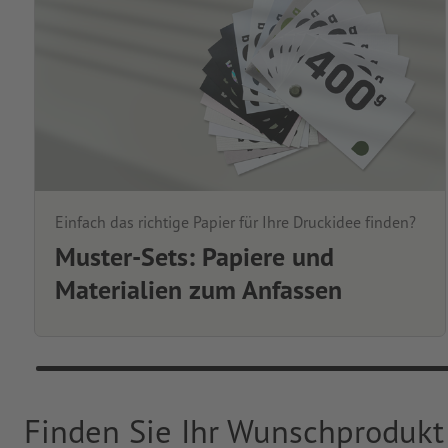
Einfach das richtige Papier für Ihre Druckidee finden?
Muster-Sets: Papiere und
Materialien zum Anfassen
Finden Sie Ihr Wunschprodukt