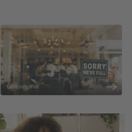
Gastronomie