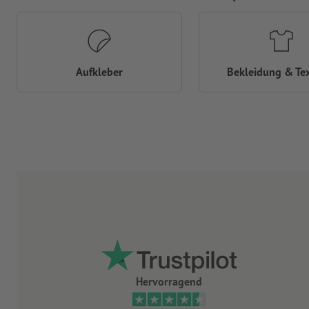
Aufkleber
Bekleidung & Tex
Hervorragend