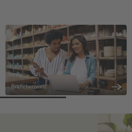
Branchenwelt