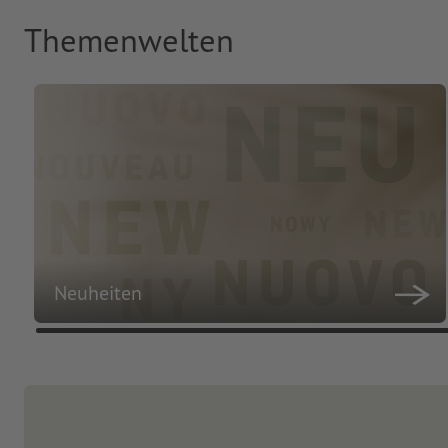
Themenwelten
Neuheiten