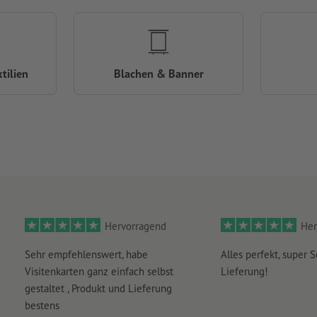
tilien
Blachen & Banner
Hervorragend
Her
Sehr empfehlenswert, habe
Alles perfekt, super S
Visitenkarten ganz einfach selbst
Lieferung!
gestaltet , Produkt und Lieferung
bestens