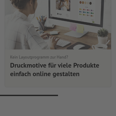
Kein Layoutprogramm zur Hand?
Druckmotive für viele Produkte
einfach online gestalten