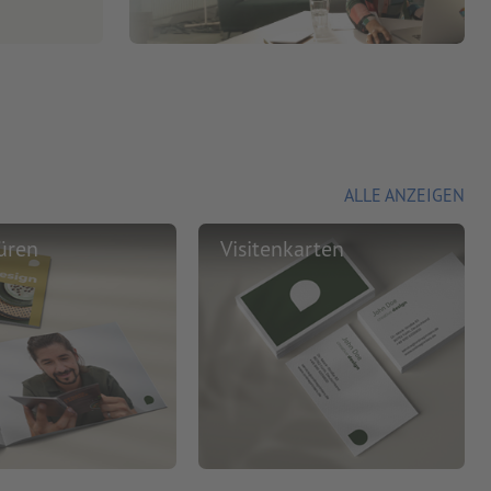
ALLE ANZEIGEN
üren
Visitenkarten