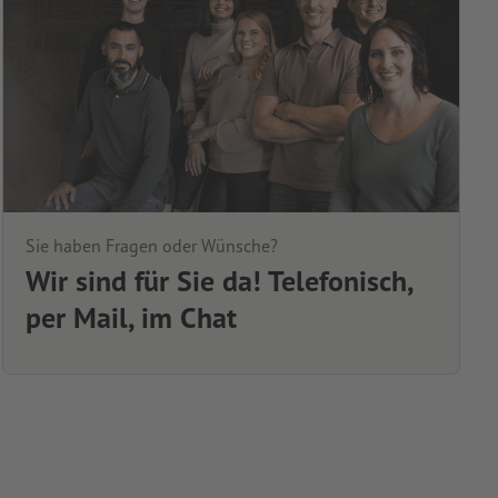
Sie haben Fragen oder Wünsche?
Wir sind für Sie da! Telefonisch,
per Mail, im Chat