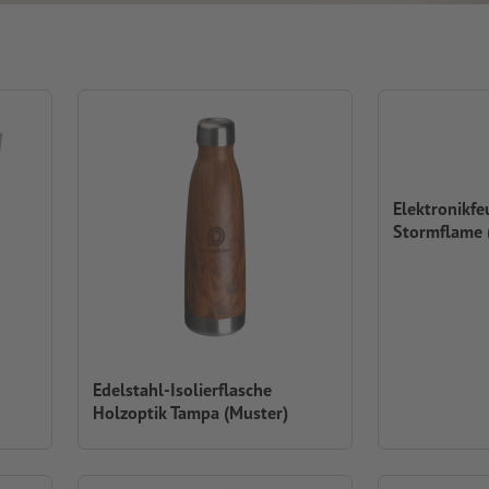
Elektronikfe
Stormflame 
Edelstahl-Isolierflasche
Holzoptik Tampa (Muster)