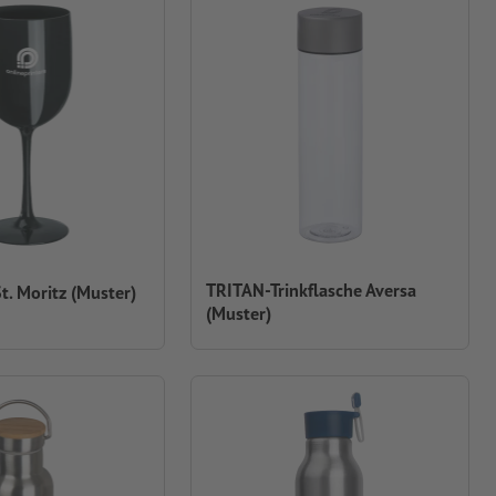
TRITAN-Trinkflasche Aversa
t. Moritz (Muster)
(Muster)