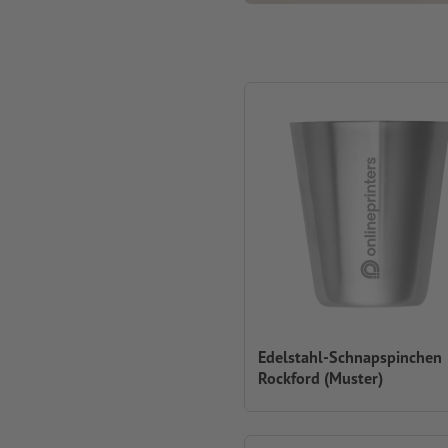
Edelstahl-Schnapspinchen
Rockford (Muster)