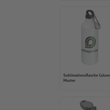
Sublimationsflasche Colum
Muster