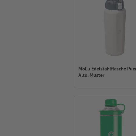
MoLu Edelstahlflasche Pue
Alto, Muster