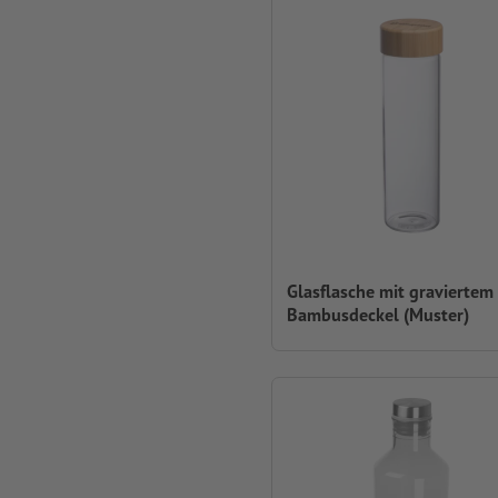
Glasflasche mit graviertem
Bambusdeckel (Muster)