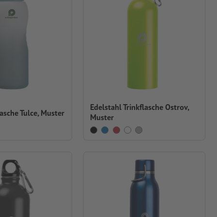
Edelstahl Trinkflasche Ostrov,
lasche Tulce, Muster
Muster