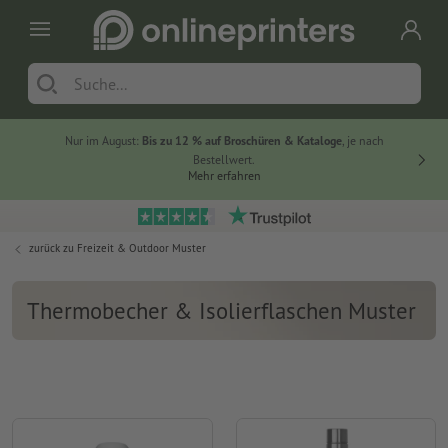
Nur im August:
Bis zu 12 % auf Broschüren & Kataloge
, je nach
20 % auf
Bestellwert.
Mehr erfahren
zurück zu
Freizeit & Outdoor Muster
Thermobecher & Isolierflaschen Muster