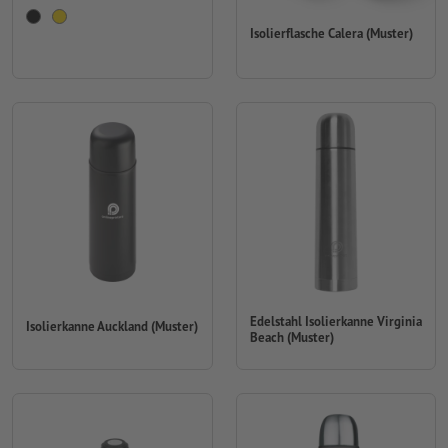
Isolierflasche Calera (Muster)
Edelstahl Isolierkanne Virginia
Isolierkanne Auckland (Muster)
Beach (Muster)