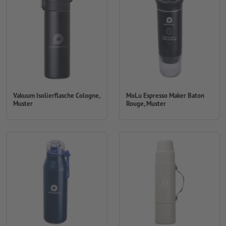
Vakuum Isolierflasche Cologne,
MoLu Espresso Maker Baton
Muster
Rouge, Muster