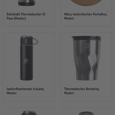
Edelstahl Thermobecher El
MoLu Isolierbecher Portofino,
Paso (Muster)
Muster
Isolierflaschenset Iceland,
Thermobecher Berkeley,
Muster
Muster