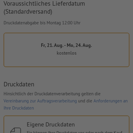
Voraussichtliches Lieferdatum
(Standardversand)
Druckdatenabgabe bis Montag 12:00 Uhr
Fr, 21. Aug. - Mo, 24. Aug.
kostenlos
Druckdaten
Hinsichtlich der Druckdatenverarbeitung gelten die
Vereinbarung zur Auftragsverarbeitung
und die
Anforderungen an
Ihre Druckdaten
Eigene Druckdaten
Sie können Ihre Druckdaten vor oder nach dem Kauf