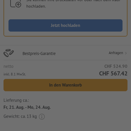
hochladen.
Jetzt hochladen
Anfragen
Bestpreis-Garantie
netto
CHF 524.90
CHF 567.42
inkl. 8.1 MwSt.
In den Warenkorb
Lieferung ca.:
Fr, 21. Aug. - Mo, 24. Aug.
Gewicht: ca.
13 kg