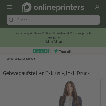
Nur im August:
Bis zu 12 % auf Broschüren & Kataloge
, je nach
20 % auf
Bestellwert.
Mehr erfahren
zurück zu
Kundenstopper
Gehwegaufsteller Exklusiv, inkl. Druck