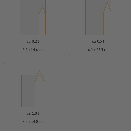
ca. 0,2 l
ca. 0,5 l
5,5 x 24,6 cm
6,5 x 27,5 cm
ca. 1,0 l
8,5 x 34,0 cm