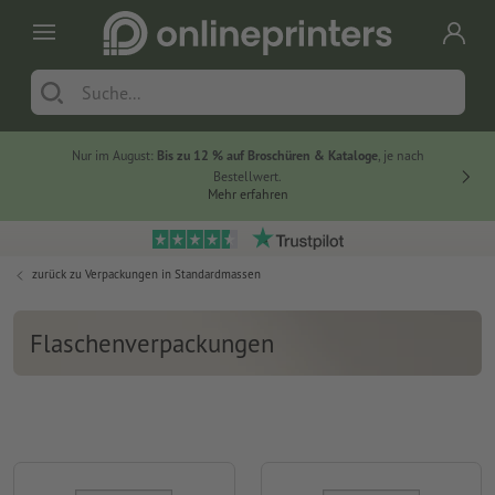
Nur im August:
Bis zu 12 % auf Broschüren & Kataloge
, je nach
20 % auf
Bestellwert.
Mehr erfahren
zurück zu
Verpackungen in Standardmassen
Flaschenverpackungen