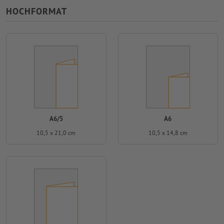
HOCHFORMAT
A6/5
A6
10,5 x 21,0 cm
10,5 x 14,8 cm