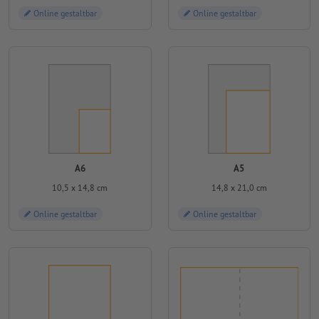
Online gestaltbar
Online gestaltbar
A6
A5
10,5 x 14,8 cm
14,8 x 21,0 cm
Online gestaltbar
Online gestaltbar