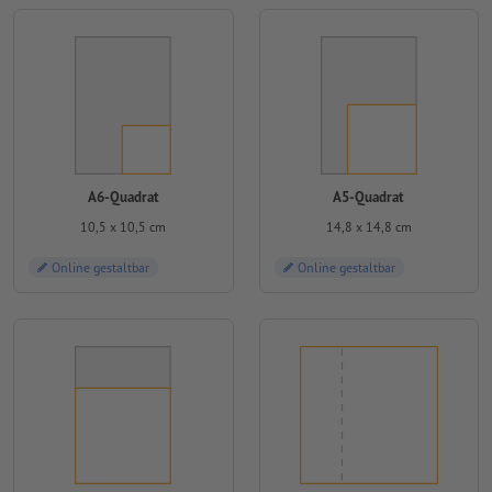
A6-Quadrat
A5-Quadrat
10,5 x 10,5 cm
14,8 x 14,8 cm
Online gestaltbar
Online gestaltbar