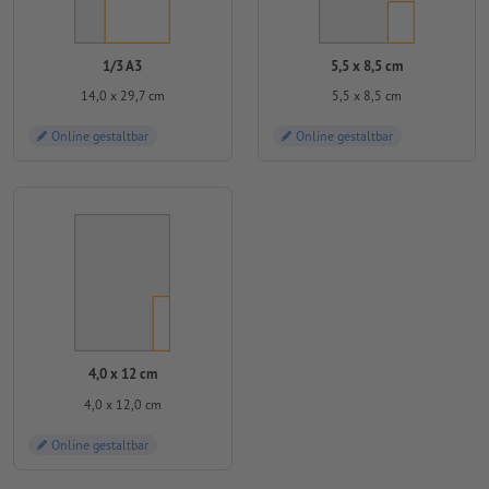
1/3 A3
5,5 x 8,5 cm
14,0 x 29,7 cm
5,5 x 8,5 cm
Online gestaltbar
Online gestaltbar
4,0 x 12 cm
4,0 x 12,0 cm
Online gestaltbar