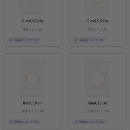
Rund, 8,5 cm
Rund, 9,5 cm
8,5 x 8,5 cm
9,5 x 9,5 cm
Online gestaltbar
Online gestaltbar
Rund, 10 cm
Rund, 12 cm
10,0 x 10,0 cm
12,0 x 12,0 cm
Online gestaltbar
Online gestaltbar