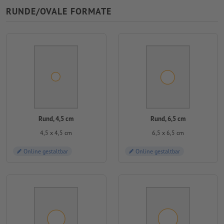
RUNDE/OVALE FORMATE
Rund, 4,5 cm
Rund, 6,5 cm
4,5 x 4,5 cm
6,5 x 6,5 cm
Online gestaltbar
Online gestaltbar