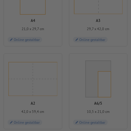
A4
A3
21,0 x 29,7 cm
29,7 x 42,0 cm
Online gestaltbar
Online gestaltbar
A2
A6/5
42,0 x 59,4 cm
10,5 x 21,0 cm
Online gestaltbar
Online gestaltbar