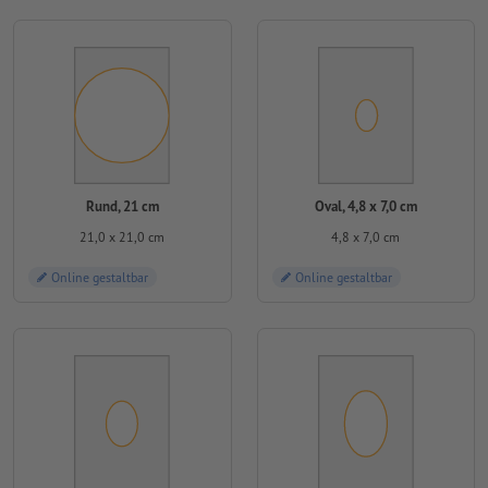
Rund, 21 cm
Oval, 4,8 x 7,0 cm
21,0 x 21,0 cm
4,8 x 7,0 cm
Online gestaltbar
Online gestaltbar