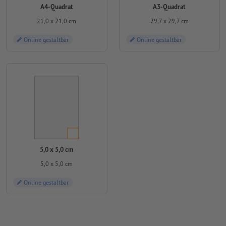
A4-Quadrat
A3-Quadrat
21,0 x 21,0 cm
29,7 x 29,7 cm
Online gestaltbar
Online gestaltbar
5,0 x 5,0 cm
5,0 x 5,0 cm
Online gestaltbar