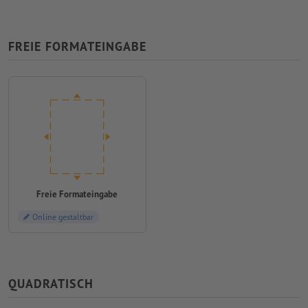
FREIE FORMATEINGABE
Freie Formateingabe
Online gestaltbar
QUADRATISCH