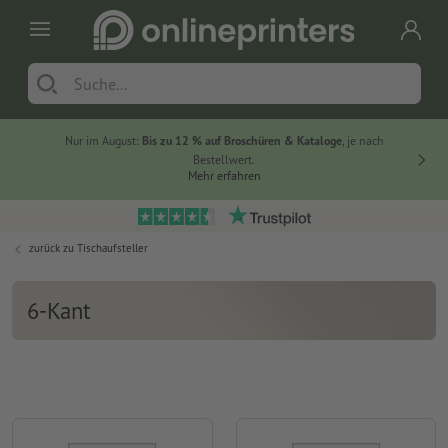
Nur im August:
Bis zu 12 % auf Broschüren & Kataloge
, je nach
20 % auf
Bestellwert.
Mehr erfahren
zurück zu
Tischaufsteller
6-Kant