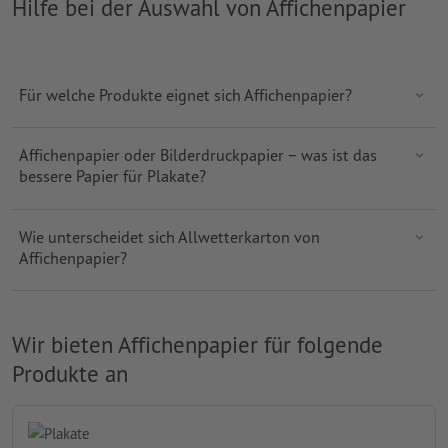
Hilfe bei der Auswahl von Affichenpapier
Für welche Produkte eignet sich Affichenpapier?
Affichenpapier oder Bilderdruckpapier – was ist das
bessere Papier für Plakate?
Wie unterscheidet sich Allwetterkarton von
Affichenpapier?
Wir bieten Affichenpapier für folgende
Produkte an