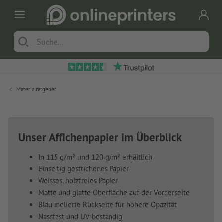
Materialratgeber
Unser Affichenpapier im Überblick
In 115 g/m² und 120 g/m² erhältlich
Einseitig gestrichenes Papier
Weisses, holzfreies Papier
Matte und glatte Oberfläche auf der Vorderseite
Blau melierte Rückseite für höhere Opazität
Nassfest und UV-beständig