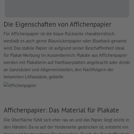
Die Eigenschaften von Affichenpapier
Für Affichenpapier ist die blaue Rückseite charakteristisch,
weshalb es auch gerne Blaurückenpapier oder Blueback genannt
wird. Das stabile Papier ist aufgrund seiner Beschaffenheit ideal
für Plakat-Werbung im Aussenbereich. Plakate aus Affichenpapier
werden mit Plakatleim auf Hartfaserplatten angebracht oder direkt
an Ganzsäulen und Allgemeinstellen, den Nachfolgern der
bekannten Litfasssäule, geklebt.
Affichenpapier: Das Material für Plakate
Die Oberfläche fühlt sich eher rau an und das Papier liegt leicht in
den Händen. Da es auf der Vorderseite gestrichen ist, entsteht ein