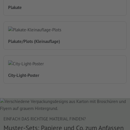
Plakate
Plakate/Plots (Kleinauflage)
City-Light-Poster
EINFACH DAS RICHTIGE MATERIAL FINDEN?
Muster-Sets: Papiere und Co. zum Anfassen