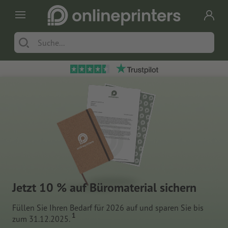
Jetzt 10 % auf Büromaterial sichern
Füllen Sie Ihren Bedarf für 2026 auf und sparen Sie bis
1
zum 31.12.2025.