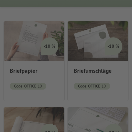
-10 %
-10 %
Briefpapier
Briefumschläge
Code: OFFICE-10
Code: OFFICE-10