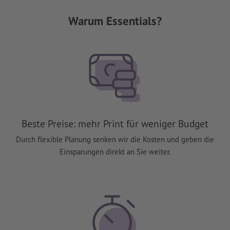
Warum Essentials?
Beste Preise: mehr Print für weniger Budget
Durch flexible Planung senken wir die Kosten und geben die
Einsparungen direkt an Sie weiter.