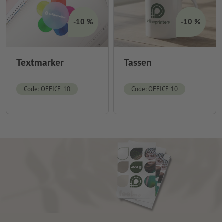
-10 %
-10 %
Textmarker
Tassen
Code: OFFICE-10
Code: OFFICE-10