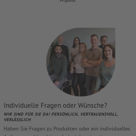
Projekte.
Individuelle Fragen oder Wünsche?
WIR SIND FÜR SIE DA! PERSÖNLICH, VERTRAUENSVOLL,
VERLÄSSLICH
Haben Sie Fragen zu Produkten oder ein individuelles