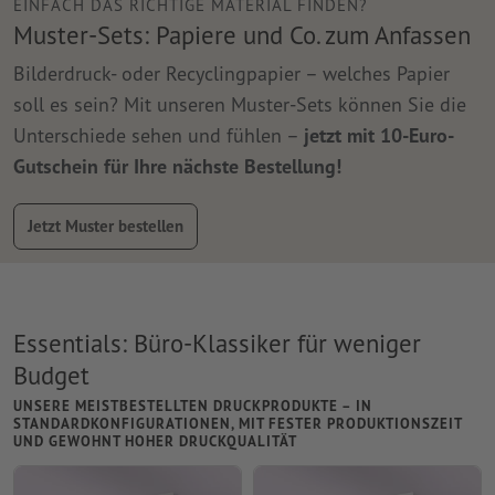
EINFACH DAS RICHTIGE MATERIAL FINDEN?
Muster-Sets: Papiere und Co. zum Anfassen
Bilderdruck- oder Recyclingpapier – welches Papier
soll es sein? Mit unseren Muster-Sets können Sie die
Unterschiede sehen und fühlen –
jetzt mit 10-Euro-
Gutschein für Ihre nächste Bestellung!
Jetzt Muster bestellen
Essentials: Büro-Klassiker für weniger
Budget
UNSERE MEISTBESTELLTEN DRUCKPRODUKTE – IN
STANDARDKONFIGURATIONEN, MIT FESTER PRODUKTIONSZEIT
UND GEWOHNT HOHER DRUCKQUALITÄT