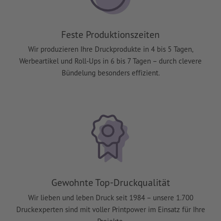
Feste Produktionszeiten
Wir produzieren Ihre Druckprodukte in 4 bis 5 Tagen,
Werbeartikel und Roll-Ups in 6 bis 7 Tagen – durch clevere
Bündelung besonders effizient.
Gewohnte Top-Druckqualität
Wir lieben und leben Druck seit 1984 – unsere 1.700
Druckexperten sind mit voller Printpower im Einsatz für Ihre