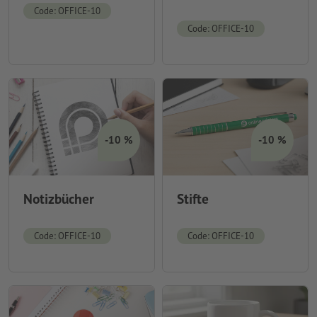
Code: OFFICE-10
Code: OFFICE-10
-10 %
-10 %
Notizbücher
Stifte
Code: OFFICE-10
Code: OFFICE-10