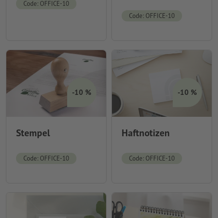
Code: OFFICE-10
Code: OFFICE-10
-10 %
-10 %
Stempel
Haftnotizen
Code: OFFICE-10
Code: OFFICE-10