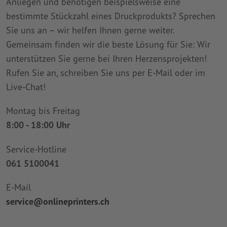
Anliegen und benötigen beispielsweise eine
bestimmte Stückzahl eines Druckprodukts? Sprechen
Sie uns an – wir helfen Ihnen gerne weiter.
Gemeinsam finden wir die beste Lösung für Sie: Wir
unterstützen Sie gerne bei Ihren Herzensprojekten!
Rufen Sie an, schreiben Sie uns per E-Mail oder im
Live-Chat!
Montag bis Freitag
8:00 - 18:00 Uhr
Service-Hotline
061 5100041
E-Mail
service@onlineprinters.ch