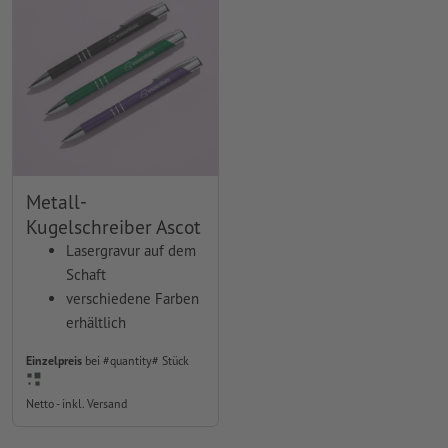
Metall-
Kugelschreiber Ascot
Lasergravur auf dem
Schaft
verschiedene Farben
erhältlich
Einzelpreis
bei #quantity# Stück
Netto - inkl. Versand