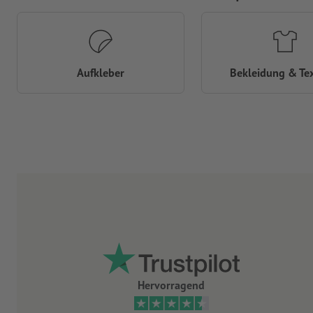
Aufkleber
Bekleidung & Tex
Hervorragend