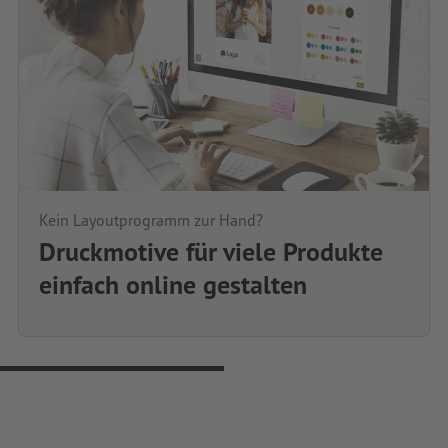
Kein Layoutprogramm zur Hand?
Druckmotive für viele Produkte
einfach online gestalten