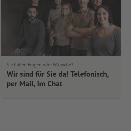
Sie haben Fragen oder Wünsche?
Wir sind für Sie da! Telefonisch,
per Mail, im Chat