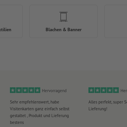
tilien
Blachen & Banner
Hervorragend
Her
Sehr empfehlenswert, habe
Alles perfekt, super S
Visitenkarten ganz einfach selbst
Lieferung!
gestaltet , Produkt und Lieferung
bestens