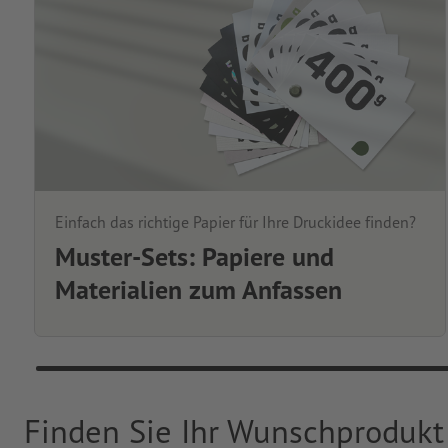
Einfach das richtige Papier für Ihre Druckidee finden?
Muster-Sets: Papiere und
Materialien zum Anfassen
Finden Sie Ihr Wunschprodukt