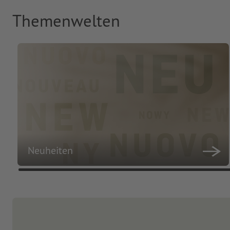
Themenwelten
Neuheiten