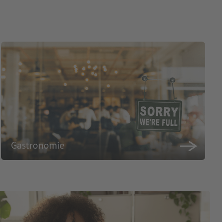
Gastronomie