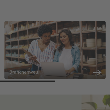
Branchenwelt