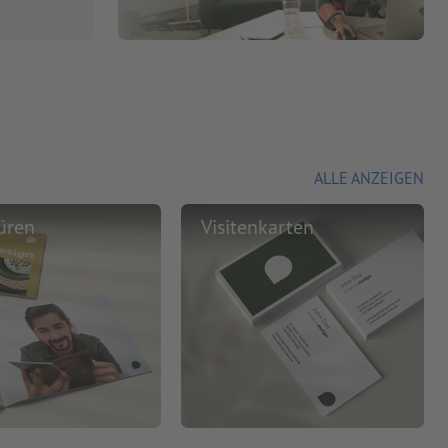
ALLE ANZEIGEN
üren
Visitenkarten