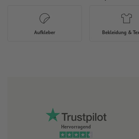
Aufkleber
Bekleidung & Tex
Hervorragend