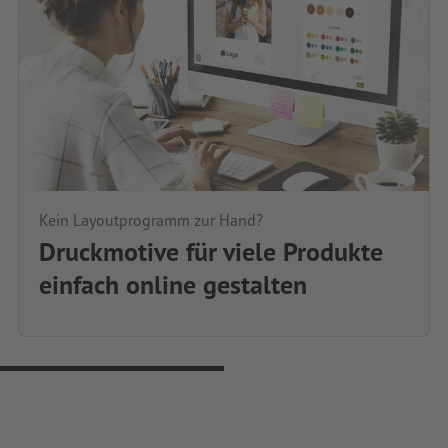
Kein Layoutprogramm zur Hand?
Druckmotive für viele Produkte
einfach online gestalten