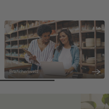
Branchenwelt