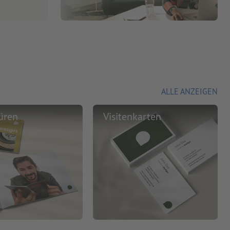
ALLE ANZEIGEN
üren
Visitenkarten