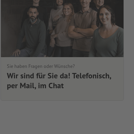
Sie haben Fragen oder Wünsche?
Wir sind für Sie da! Telefonisch,
per Mail, im Chat