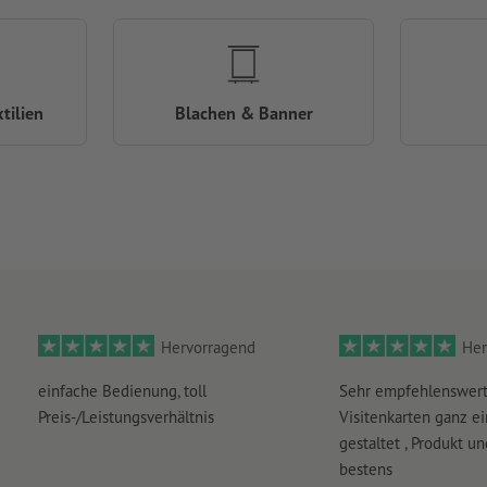
tilien
Blachen & Banner
Hervorragend
Her
einfache Bedienung, toll
Sehr empfehlenswert
Preis-/Leistungsverhältnis
Visitenkarten ganz ei
gestaltet , Produkt u
bestens