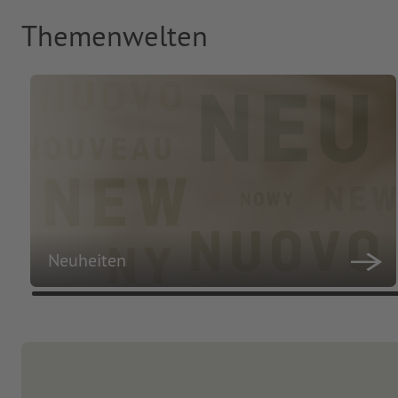
Themenwelten
Neuheiten