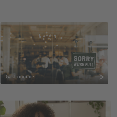
Gastronomie