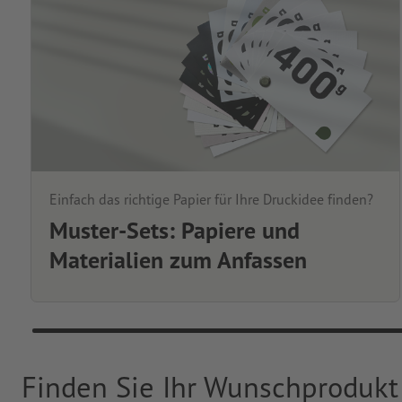
Einfach das richtige Papier für Ihre Druckidee finden?
Muster-Sets: Papiere und
Materialien zum Anfassen
Finden Sie Ihr Wunschprodukt