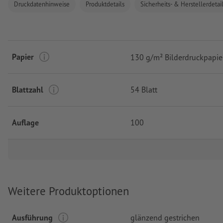
Druckdatenhinweise
Produktdetails
Sicherheits- & Herstellerdetai
Papier
130 g/m² Bilderdruckpapie
Blattzahl
54 Blatt
Auflage
100
Weitere Produktoptionen
Ausführung
glänzend gestrichen