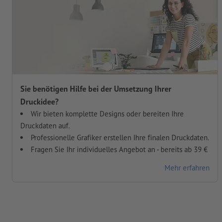
Sie benötigen Hilfe bei der Umsetzung Ihrer
Druckidee?
Wir bieten komplette Designs oder bereiten Ihre
Druckdaten auf.
Professionelle Grafiker erstellen Ihre finalen Druckdaten.
Fragen Sie Ihr individuelles Angebot an - bereits ab 39 €
Mehr erfahren