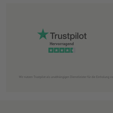
Hervorragend
Wir nutzen Trustpilot als unabhängigen Dienstleister für die Einholung 