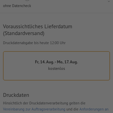
ohne Datencheck
Voraussichtliches Lieferdatum
(Standardversand)
Druckdatenabgabe bis heute 12:00 Uhr
Fr, 14. Aug. - Mo, 17. Aug.
kostenlos
Druckdaten
Hinsichtlich der Druckdatenverarbeitung gelten die
Vereinbarung zur Auftragsverarbeitung
und die
Anforderungen an