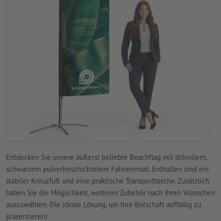
Entdecken Sie unsere äußerst beliebte Beachflag mit stilvollem,
schwarzem pulverbeschichtetem Fahnenmast. Enthalten sind ein
stabiler Kreuzfuß und eine praktische Transporttasche. Zusätzlich
haben Sie die Möglichkeit, weiteres Zubehör nach Ihren Wünschen
auszuwählen. Die ideale Lösung, um Ihre Botschaft auffällig zu
präsentieren!