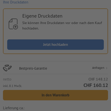
Ihre Druckdaten
Eigene Druckdaten
Sie können Ihre Druckdaten vor oder nach dem Kauf
hochladen.
Jetzt hochladen
Anfragen
Bestpreis-Garantie
netto
CHF 148.12
CHF 160.12
inkl. 8.1 MwSt.
In den Warenkorb
Lieferung ca.: