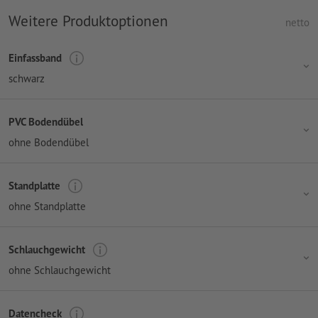
Weitere Produktoptionen
netto
Einfassband
schwarz
PVC Bodendübel
ohne Bodendübel
Standplatte
ohne Standplatte
Schlauchgewicht
ohne Schlauchgewicht
Datencheck