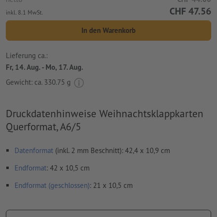
CHF 47.56
inkl. 8.1 MwSt.
In den Warenkorb
Lieferung ca.:
Fr, 14. Aug. - Mo, 17. Aug.
Gewicht: ca.
330.75 g
Druckdatenhinweise Weihnachtsklappkarten
Querformat, A6/5
Datenformat
(inkl. 2 mm Beschnitt): 42,4 x 10,9 cm
Endformat
: 42 x 10,5 cm
Endformat (geschlossen)
: 21 x 10,5 cm
Besonderheiten bei der Druckdatenerstellung: