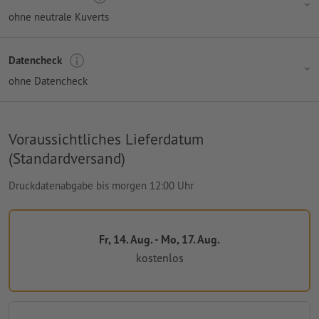
ohne neutrale Kuverts
Datencheck
ohne Datencheck
Voraussichtliches Lieferdatum
(Standardversand)
Druckdatenabgabe bis morgen 12:00 Uhr
Fr, 14. Aug. - Mo, 17. Aug.
kostenlos