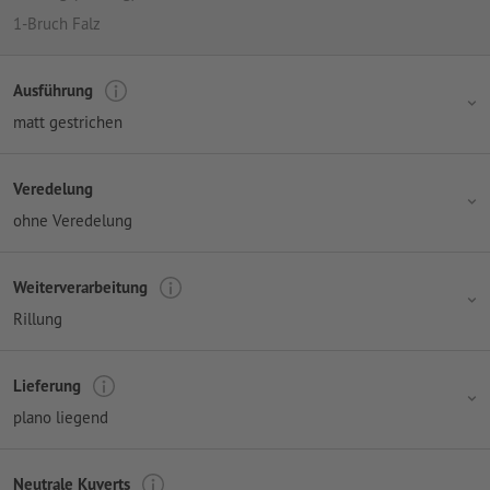
1-Bruch Falz
Ausführung
matt gestrichen
Veredelung
ohne Veredelung
Weiterverarbeitung
Rillung
Lieferung
plano liegend
Neutrale Kuverts