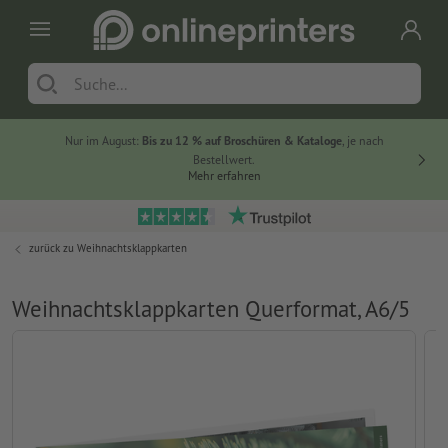
Nur im August:
Bis zu 12 % auf Broschüren & Kataloge
, je nach
20 % auf
Bestellwert.
Mehr erfahren
zurück zu
Weihnachtsklappkarten
Weihnachtsklappkarten Querformat, A6/5