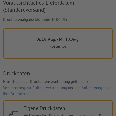
Voraussichtliches Lieferdatum
(Standardversand)
Druckdatenabgabe bis heute 10:00 Uhr
Di, 18. Aug. - Mi, 19. Aug.
kostenlos
Druckdaten
Hinsichtlich der Druckdatenverarbeitung gelten die
Vereinbarung zur Auftragsverarbeitung
und die
Anforderungen an
Ihre Druckdaten
Eigene Druckdaten
Sie können Ihre Druckdaten vor oder nach dem Kauf