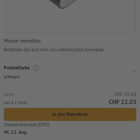
Muster bestellen
Bestellen Sie sich hier ein unbedrucktes Exemplar.
Produktfarbe
schwarz
netto
CHF 20.38
CHF 22.03
inkl. 8.1 MwSt.
In den Warenkorb
Standardversand (DPD)
Mi, 12. Aug.