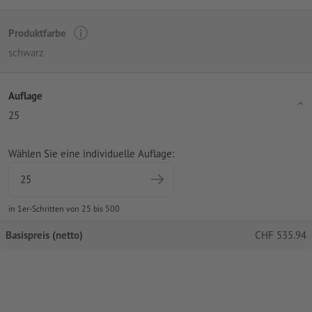
Produktfarbe
schwarz
Auflage
25
Wählen Sie eine individuelle Auflage:
in 1er-Schritten von 25 bis 500
Basispreis (netto)
CHF
535.94