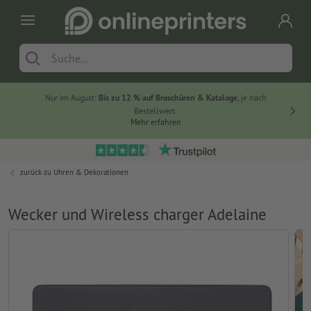
Nur im August:
Bis zu 12 % auf Broschüren & Kataloge
, je nach
20 % auf
Bestellwert.
Mehr erfahren
zurück zu
Uhren & Dekorationen
Wecker und Wireless charger Adelaine