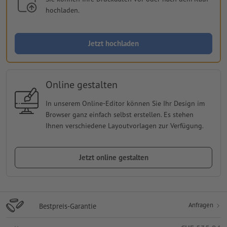
hochladen.
Jetzt hochladen
Online gestalten
In unserem Online-Editor können Sie Ihr Design im
Browser ganz einfach selbst erstellen. Es stehen
Ihnen verschiedene Layoutvorlagen zur Verfügung.
Jetzt online gestalten
Anfragen
Bestpreis-Garantie