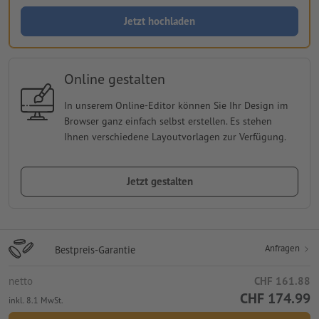
Jetzt hochladen
Online gestalten
In unserem Online-Editor können Sie Ihr Design im
Browser ganz einfach selbst erstellen. Es stehen
Ihnen verschiedene Layoutvorlagen zur Verfügung.
Jetzt gestalten
Anfragen
Bestpreis-Garantie
netto
CHF 161.88
CHF 174.99
inkl. 8.1 MwSt.