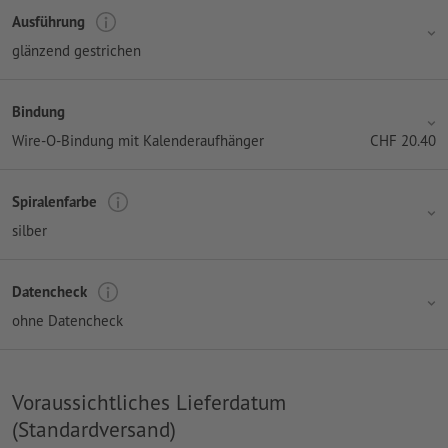
Ausführung
glänzend gestrichen
Bindung
Wire-O-Bindung mit Kalenderaufhänger
CHF
20.40
Spiralenfarbe
silber
Datencheck
ohne Datencheck
Voraussichtliches Lieferdatum
(Standardversand)