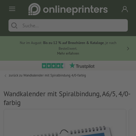
Nur im August:
Bis zu 12 % auf Broschüren & Kataloge
, je nach
20 % auf
Bestellwert.
Mehr erfahren
zurück zu
Wandkalender mit Spiralbindung 4/0-farbig
Wandkalender mit Spiralbindung, A6/5, 4/0-
farbig