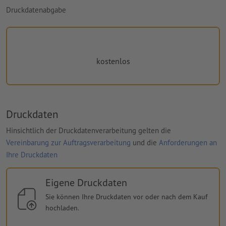
Druckdatenabgabe
kostenlos
Druckdaten
Hinsichtlich der Druckdatenverarbeitung gelten die
Vereinbarung zur Auftragsverarbeitung
und die
Anforderungen an
Ihre Druckdaten
Eigene Druckdaten
Sie können Ihre Druckdaten vor oder nach dem Kauf
hochladen.