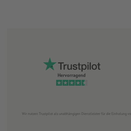
Hervorragend
Wir nutzen Trustpilot als unabhängigen Dienstleister für die Einholung 