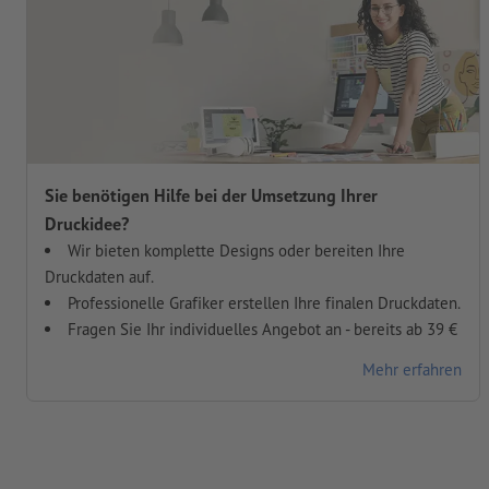
Sie benötigen Hilfe bei der Umsetzung Ihrer
Druckidee?
Wir bieten komplette Designs oder bereiten Ihre
Druckdaten auf.
Professionelle Grafiker erstellen Ihre finalen Druckdaten.
Fragen Sie Ihr individuelles Angebot an - bereits ab 39 €
Mehr erfahren