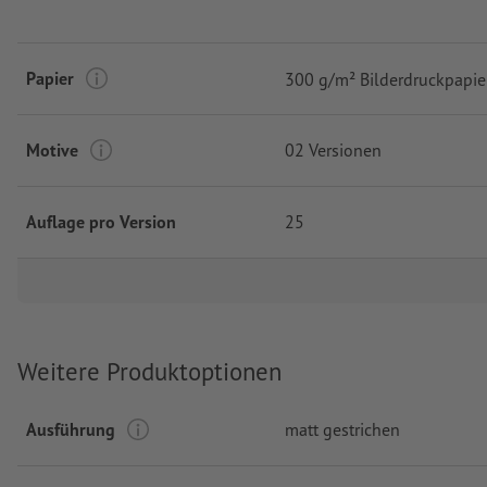
Papier
300 g/m² Bilderdruckpapie
Motive
02 Versionen
Auflage pro Version
25
Weitere Produktoptionen
Ausführung
matt gestrichen