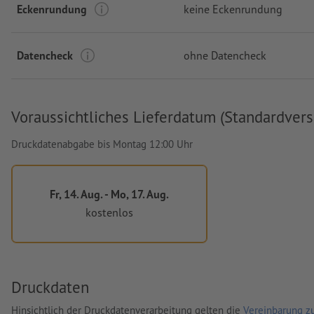
Eckenrundung
keine Eckenrundung
Datencheck
ohne Datencheck
Voraussichtliches Lieferdatum (Standardvers
Druckdatenabgabe bis Montag 12:00 Uhr
Fr, 14. Aug. - Mo, 17. Aug.
kostenlos
Druckdaten
Hinsichtlich der Druckdatenverarbeitung gelten die
Vereinbarung zu