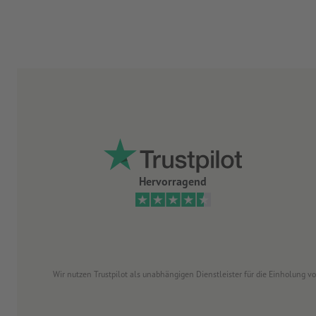
Hervorragend
Wir nutzen Trustpilot als unabhängigen Dienstleister für die Einholung 