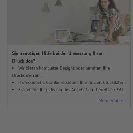
Sie benötigen Hilfe bei der Umsetzung Ihrer
Druckidee?
Wir bieten komplette Designs oder bereiten Ihre
Druckdaten auf.
Professionelle Grafiker erstellen Ihre finalen Druckdaten.
Fragen Sie Ihr individuelles Angebot an - bereits ab 39 €
Mehr erfahren