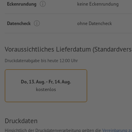
Eckenrundung
keine Eckenrundung
Datencheck
ohne Datencheck
Voraussichtliches Lieferdatum (Standardvers
Druckdatenabgabe bis heute 12:00 Uhr
Do, 13. Aug. - Fr, 14. Aug.
kostenlos
Druckdaten
Hinsichtlich der Druckdatenverarbeitung gelten die
Vereinbarung zu