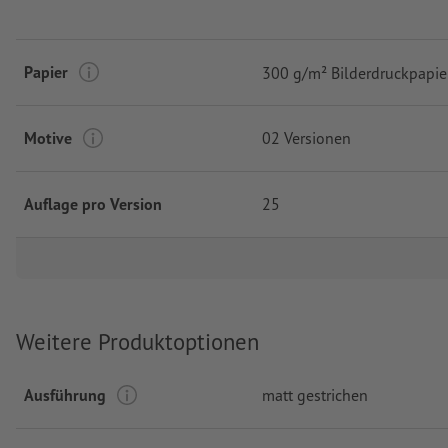
Papier
300 g/m² Bilderdruckpapie
Motive
02 Versionen
Auflage pro Version
25
Weitere Produktoptionen
Ausführung
matt gestrichen