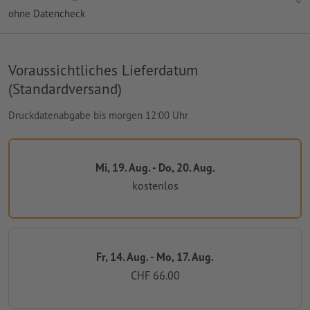
ohne Datencheck
Voraussichtliches Lieferdatum
(Standardversand)
Druckdatenabgabe bis morgen 12:00 Uhr
Mi, 19. Aug. - Do, 20. Aug.
kostenlos
Fr, 14. Aug. - Mo, 17. Aug.
CHF 66.00