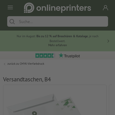
Nur im August:
Bis zu 12 % auf Broschüren & Kataloge
, je nach
20 % auf
Bestellwert.
Mehr erfahren
zurück zu
CMYK-Vierfarbdruck
Versandtaschen, B4