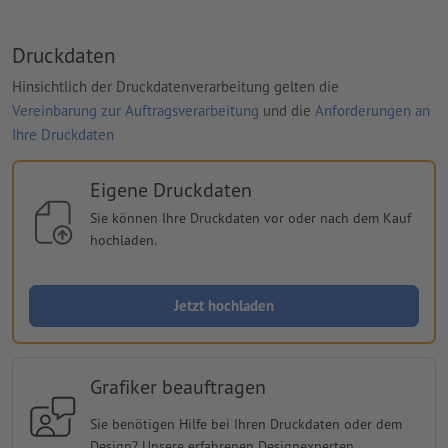
Druckdaten
Hinsichtlich der Druckdatenverarbeitung gelten die
Vereinbarung zur Auftragsverarbeitung
und die
Anforderungen an
Ihre Druckdaten
Eigene Druckdaten
Sie können Ihre Druckdaten vor oder nach dem Kauf
hochladen.
Jetzt hochladen
Grafiker beauftragen
Sie benötigen Hilfe bei Ihren Druckdaten oder dem
Design? Unsere erfahrenen Designexperten