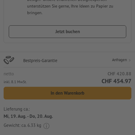
unterstützen Sie gerne, Ihre Ideen zu Papier zu
bringen.
Jetzt buchen
Anfragen
Bestpreis-Garantie
netto
CHF 420.88
CHF 454.97
inkl. 8.1 MwSt.
In den Warenkorb
Lieferung ca.:
Mi, 19. Aug. - Do, 20. Aug.
Gewicht: ca.
6.33 kg