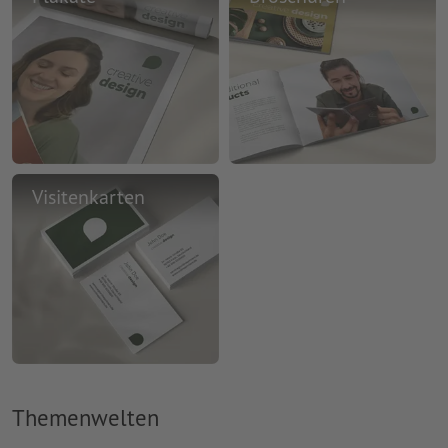
Visitenkarten
Themenwelten