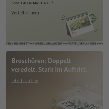
2
Code: CALENDARS10-26
Vorteil sichern
Broschüren: Doppelt
veredelt. Stark im Auftritt.
Jetzt bestellen