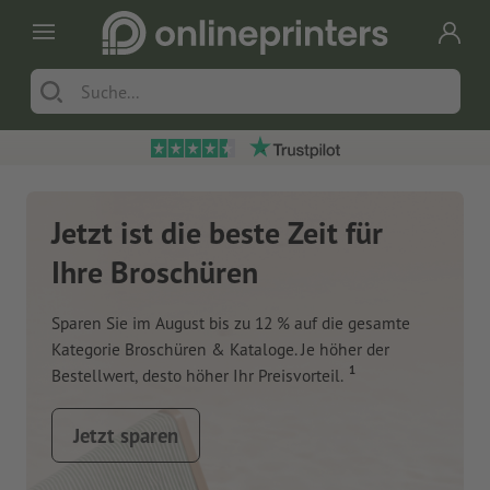
Jetzt ist die beste Zeit für
Ihre Broschüren
Sparen Sie im August bis zu 12 % auf die gesamte
Kategorie Broschüren & Kataloge. Je höher der
1
Bestellwert, desto höher Ihr Preisvorteil.
Jetzt sparen