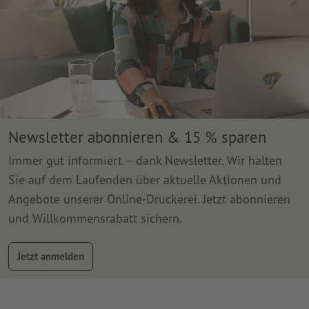
Newsletter abonnieren & 15 % sparen
Immer gut informiert – dank Newsletter. Wir halten
Sie auf dem Laufenden über aktuelle Aktionen und
Angebote unserer Online-Druckerei. Jetzt abonnieren
und Willkommensrabatt sichern.
Jetzt anmelden