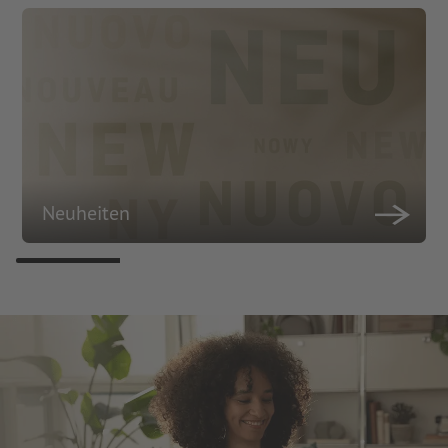
Neuheiten