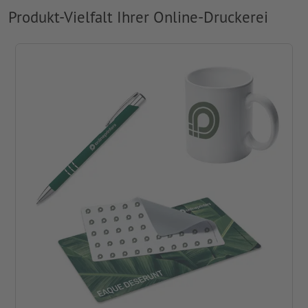
Produkt-Vielfalt Ihrer Online-Druckerei