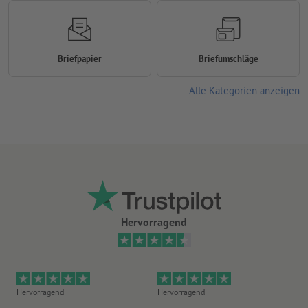
Briefpapier
Briefumschläge
Alle Kategorien anzeigen
Hervorragend
Hervorragend
Hervorragend
Gu