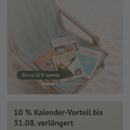
10 % Kalender-Vorteil bis
31.08. verlängert