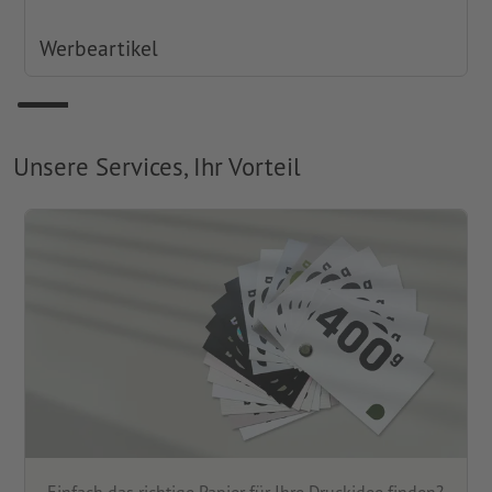
Werbeartikel
Unsere Services, Ihr Vorteil