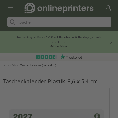
Nur im August:
Bis zu 12 % auf Broschüren & Kataloge
, je nach
20 % auf
Bestellwert.
Mehr erfahren
zurück zu
Taschenkalender (beidseitig)
Taschenkalender Plastik, 8,6 x 5,4 cm