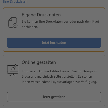
Ihre Druckdaten
Eigene Druckdaten
Sie können Ihre Druckdaten vor oder nach dem Kauf
hochladen.
Jetzt hochladen
Online gestalten
In unserem Online-Editor können Sie Ihr Design im
Browser ganz einfach selbst erstellen. Es stehen
Ihnen verschiedene Layoutvorlagen zur Verfügung.
Jetzt gestalten