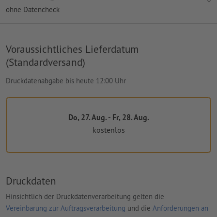
ohne Datencheck
Voraussichtliches Lieferdatum
(Standardversand)
Druckdatenabgabe bis heute 12:00 Uhr
Do, 27. Aug. - Fr, 28. Aug.
kostenlos
Druckdaten
Hinsichtlich der Druckdatenverarbeitung gelten die
Vereinbarung zur Auftragsverarbeitung
und die
Anforderungen an