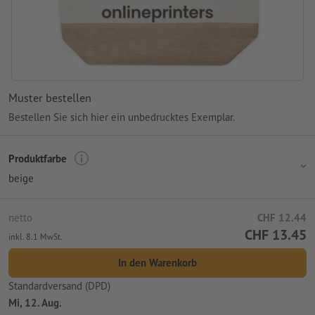
Muster bestellen
Bestellen Sie sich hier ein unbedrucktes Exemplar.
Produktfarbe
beige
netto
CHF 12.44
CHF 13.45
inkl. 8.1 MwSt.
In den Warenkorb
Standardversand (DPD)
Mi, 12. Aug.