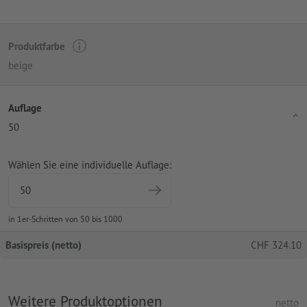
Produktfarbe
beige
Auflage
50
Wählen Sie eine individuelle Auflage:
in 1er-Schritten von 50 bis 1000
Basispreis (netto)
CHF
324.10
Weitere Produktoptionen
netto