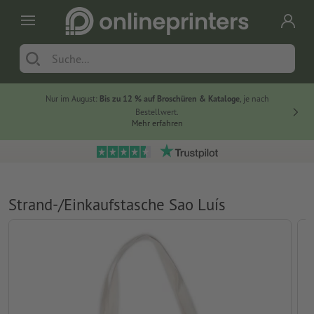
Nur im August:
Bis zu 12 % auf Broschüren & Kataloge
, je nach
20 % auf
Bestellwert.
Mehr erfahren
Strand-/Einkaufstasche Sao Luís