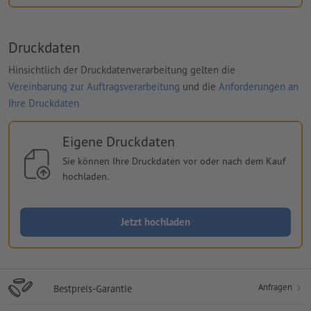
Druckdaten
Hinsichtlich der Druckdatenverarbeitung gelten die
Vereinbarung zur Auftragsverarbeitung
und die
Anforderungen an
Ihre Druckdaten
Eigene Druckdaten
Sie können Ihre Druckdaten vor oder nach dem Kauf
hochladen.
Jetzt hochladen
Anfragen
Bestpreis-Garantie