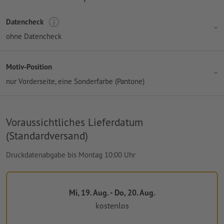
Datencheck
ohne Datencheck
Motiv-Position
nur Vorderseite
, eine Sonderfarbe (Pantone)
Voraussichtliches Lieferdatum
(Standardversand)
Druckdatenabgabe bis Montag 10:00 Uhr
Mi, 19. Aug. - Do, 20. Aug.
kostenlos